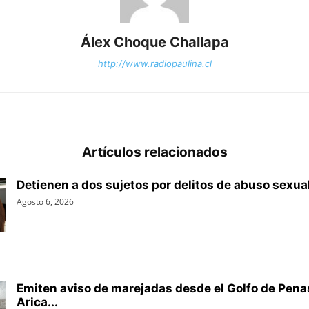
Álex Choque Challapa
http://www.radiopaulina.cl
Artículos relacionados
Detienen a dos sujetos por delitos de abuso sexua
Agosto 6, 2026
Emiten aviso de marejadas desde el Golfo de Pena
Arica...