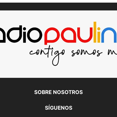
SOBRE NOSOTROS
SÍGUENOS