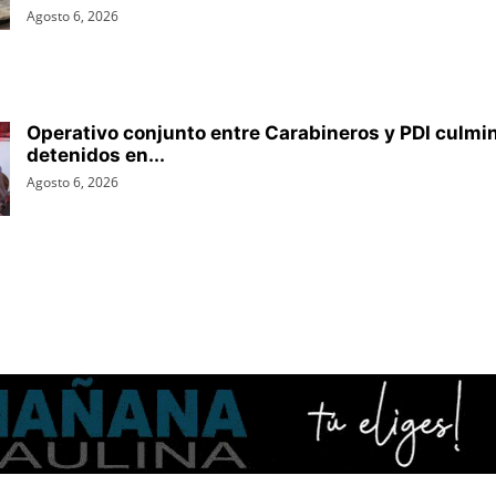
Agosto 6, 2026
Operativo conjunto entre Carabineros y PDI culmin
detenidos en...
Agosto 6, 2026