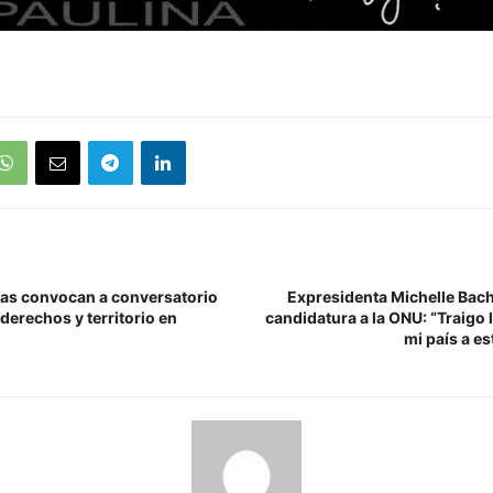
as convocan a conversatorio
Expresidenta Michelle Bach
derechos y territorio en
candidatura a la ONU: “Traigo 
mi país a e