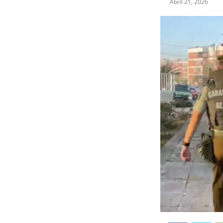
Abril 21, 2026