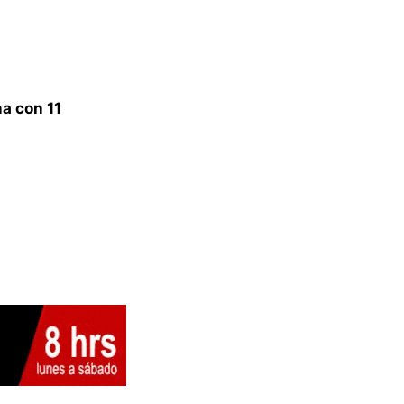
a con 11