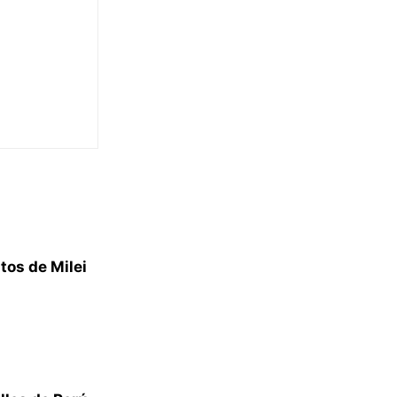
tos de Milei