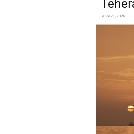
Teher
Abril 21, 2026