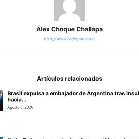
Álex Choque Challapa
http://www.radiopaulina.cl
Artículos relacionados
Brasil expulsa a embajador de Argentina tras insul
hacia...
Agosto 5, 2026