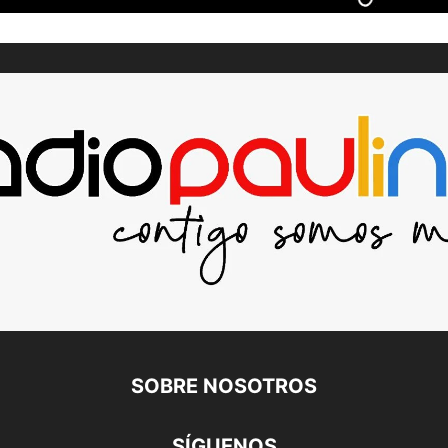
SOBRE NOSOTROS
SÍGUENOS