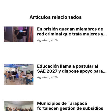
Artículos relacionados
En prisión quedan miembros de
red criminal que traía mujeres y...
Agosto 6, 2026
Educación llama a postular al
SAE 2027 y dispone apoyo para...
Agosto 6, 2026
Municipios de Tarapacá
fortalecen gestión de subsidios