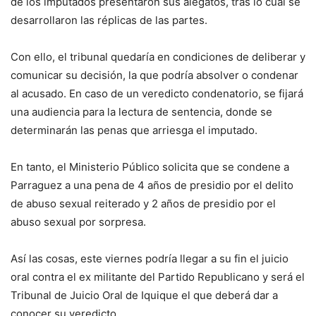
de los imputados presentaron sus alegatos, tras lo cual se
desarrollaron las réplicas de las partes.
Con ello, el tribunal quedaría en condiciones de deliberar y
comunicar su decisión, la que podría absolver o condenar
al acusado. En caso de un veredicto condenatorio, se fijará
una audiencia para la lectura de sentencia, donde se
determinarán las penas que arriesga el imputado.
En tanto, el Ministerio Público solicita que se condene a
Parraguez a una pena de 4 años de presidio por el delito
de abuso sexual reiterado y 2 años de presidio por el
abuso sexual por sorpresa.
Así las cosas, este viernes podría llegar a su fin el juicio
oral contra el ex militante del Partido Republicano y será el
Tribunal de Juicio Oral de Iquique el que deberá dar a
conocer su veredicto.