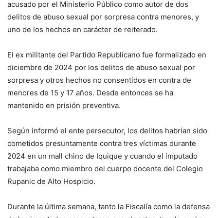
acusado por el Ministerio Público como autor de dos
delitos de abuso sexual por sorpresa contra menores, y
uno de los hechos en carácter de reiterado.
El ex militante del Partido Republicano fue formalizado en
diciembre de 2024 por los delitos de abuso sexual por
sorpresa y otros hechos no consentidos en contra de
menores de 15 y 17 años. Desde entonces se ha
mantenido en prisión preventiva.
Según informó el ente persecutor, los delitos habrían sido
cometidos presuntamente contra tres víctimas durante
2024 en un mall chino de Iquique y cuando el imputado
trabajaba como miembro del cuerpo docente del Colegio
Rupanic de Alto Hospicio.
Durante la última semana, tanto la Fiscalía como la defensa