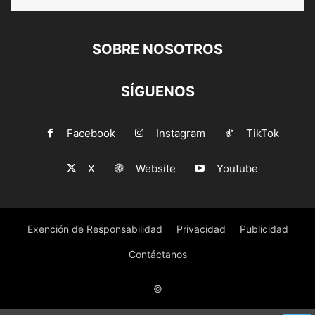
SOBRE NOSOTROS
SÍGUENOS
Facebook
Instagram
TikTok
X
Website
Youtube
Exención de Responsabilidad
Privacidad
Publicidad
Contáctanos
©