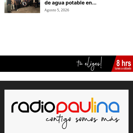
de agua potable en...
Agosto 5, 2026