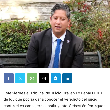
Este viernes el Tribunal de Juicio Oral en Lo Penal (TOP)
de Iquique podría dar a conocer el veredicto del juicio
contra el ex consejero constituyente, Sebastián Parraguez,