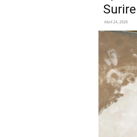
Surire
Abril 24, 2026