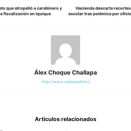
to que atropelló a carabinero y
Hacienda descarta recortes
 de fiscalización en Iquique
escolar tras polémica por ofic
Álex Choque Challapa
http://www.radiopaulina.cl
Artículos relacionados