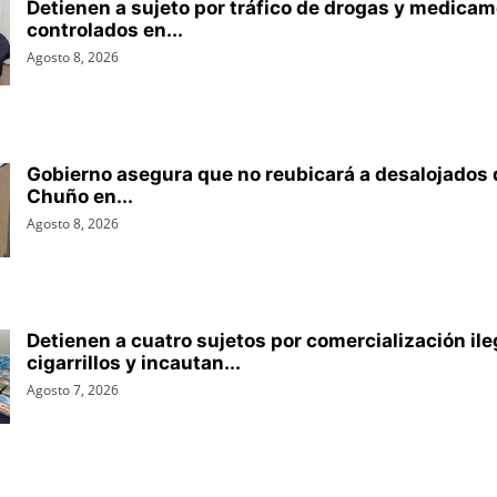
Detienen a sujeto por tráfico de drogas y medica
controlados en...
Agosto 8, 2026
Gobierno asegura que no reubicará a desalojados 
Chuño en...
Agosto 8, 2026
Detienen a cuatro sujetos por comercialización ile
cigarrillos y incautan...
Agosto 7, 2026