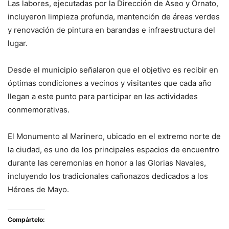
Las labores, ejecutadas por la Dirección de Aseo y Ornato,
incluyeron limpieza profunda, mantención de áreas verdes
y renovación de pintura en barandas e infraestructura del
lugar.
Desde el municipio señalaron que el objetivo es recibir en
óptimas condiciones a vecinos y visitantes que cada año
llegan a este punto para participar en las actividades
conmemorativas.
El Monumento al Marinero, ubicado en el extremo norte de
la ciudad, es uno de los principales espacios de encuentro
durante las ceremonias en honor a las Glorias Navales,
incluyendo los tradicionales cañonazos dedicados a los
Héroes de Mayo.
Compártelo: