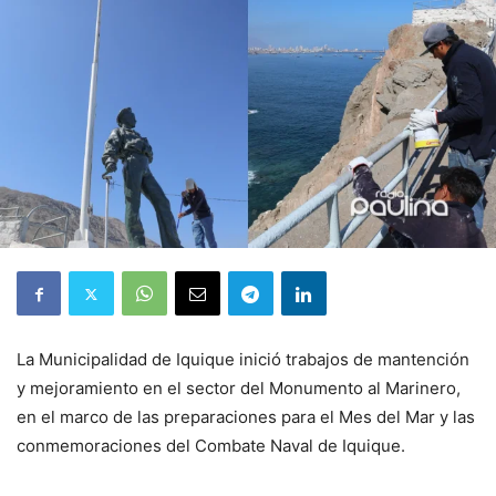
La Municipalidad de Iquique inició trabajos de mantención
y mejoramiento en el sector del Monumento al Marinero,
en el marco de las preparaciones para el Mes del Mar y las
conmemoraciones del Combate Naval de Iquique.