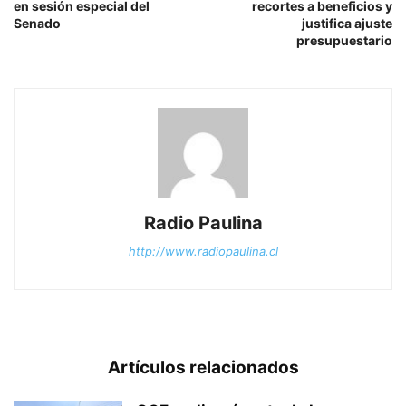
en sesión especial del
recortes a beneficios y
Senado
justifica ajuste
presupuestario
Radio Paulina
http://www.radiopaulina.cl
Artículos relacionados