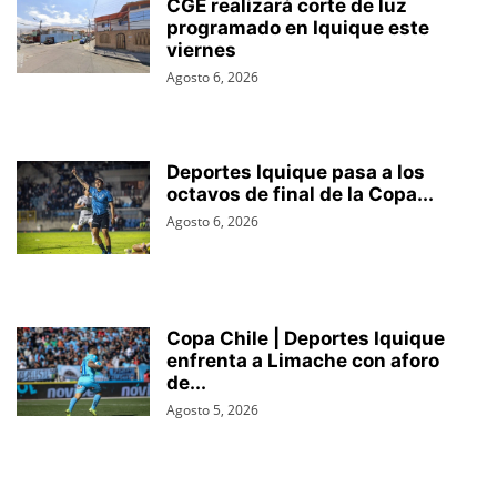
CGE realizará corte de luz
programado en Iquique este
viernes
Agosto 6, 2026
Deportes Iquique pasa a los
octavos de final de la Copa...
Agosto 6, 2026
Copa Chile | Deportes Iquique
enfrenta a Limache con aforo
de...
Agosto 5, 2026