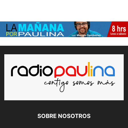
SOBRE NOSOTROS