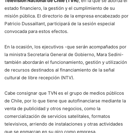
Televisión Nacional de Chile (TVN)
, en la que se aborda el
estado financiero, la gestión y el cumplimiento de su
misión pública. El directorio de la empresa encabezado por
Patricio Dussaillant, participará de la sesión especial
convocada para estos efectos.
En la ocasión, los ejecutivos -que serán acompañados por
la ministra Secretaria General de Gobierno, Mara Sedini-
también abordarán el funcionamiento, gestión y utilización
de recursos destinados al financiamiento de la señal
cultural de libre recepción (NTV).
Cabe consignar que TVN es el grupo de medios públicos
de Chile, por lo que tiene que autofinanciarse mediante la
venta de publicidad y otros negocios, como la
comercialización de servicios satelitales, formatos
televisivos, arriendo de instalaciones y otras actividades
que se enmarcan en su giro como empresa.