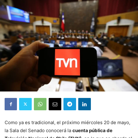
Como ya es tradicional, el próximo miércoles 20 de mayo,
la Sala del Senado conocerá la
cuenta pública de