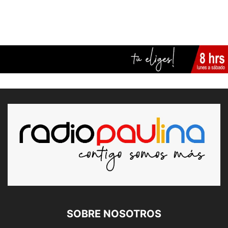
SOBRE NOSOTROS