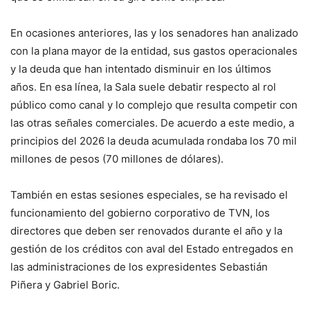
En ocasiones anteriores, las y los senadores han analizado
con la plana mayor de la entidad, sus gastos operacionales
y la deuda que han intentado disminuir en los últimos
años. En esa línea, la Sala suele debatir respecto al rol
público como canal y lo complejo que resulta competir con
las otras señales comerciales. De acuerdo a este medio, a
principios del 2026 la deuda acumulada rondaba los 70 mil
millones de pesos (70 millones de dólares).
También en estas sesiones especiales, se ha revisado el
funcionamiento del gobierno corporativo de TVN, los
directores que deben ser renovados durante el año y la
gestión de los créditos con aval del Estado entregados en
las administraciones de los expresidentes Sebastián
Piñera y Gabriel Boric.