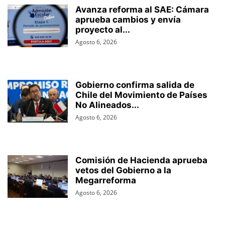
Avanza reforma al SAE: Cámara
aprueba cambios y envía
proyecto al...
Agosto 6, 2026
Gobierno confirma salida de
Chile del Movimiento de Países
No Alineados...
Agosto 6, 2026
Comisión de Hacienda aprueba
vetos del Gobierno a la
Megarreforma
Agosto 6, 2026