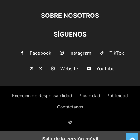
SOBRE NOSOTROS
SÍGUENOS
Facebook
Instagram
TikTok
X
Website
Youtube
Exención de Responsabilidad
Privacidad
Publicidad
Contáctanos
©
Salir de la versión móvil