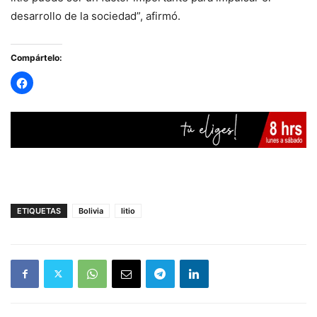
desarrollo de la sociedad”, afirmó.
Compártelo:
ETIQUETAS
Bolivia
litio