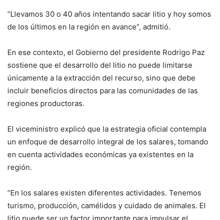
“Llevamos 30 o 40 años intentando sacar litio y hoy somos
de los últimos en la región en avance”, admitió.
En ese contexto, el Gobierno del presidente Rodrigo Paz
sostiene que el desarrollo del litio no puede limitarse
únicamente a la extracción del recurso, sino que debe
incluir beneficios directos para las comunidades de las
regiones productoras.
El viceministro explicó que la estrategia oficial contempla
un enfoque de desarrollo integral de los salares, tomando
en cuenta actividades económicas ya existentes en la
región.
“En los salares existen diferentes actividades. Tenemos
turismo, producción, camélidos y cuidado de animales. El
litio puede ser un factor importante para impulsar el