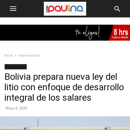
Inicio
Internacional
Internacional
Bolivia prepara nueva ley del
litio con enfoque de desarrollo
integral de los salares
Mayo 8, 2026