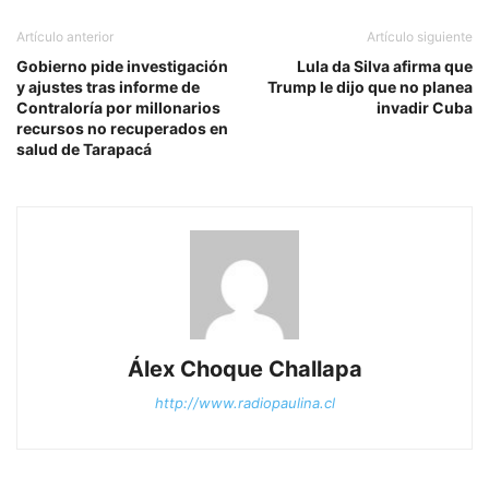
Artículo anterior
Artículo siguiente
Gobierno pide investigación
Lula da Silva afirma que
y ajustes tras informe de
Trump le dijo que no planea
Contraloría por millonarios
invadir Cuba
recursos no recuperados en
salud de Tarapacá
Álex Choque Challapa
http://www.radiopaulina.cl