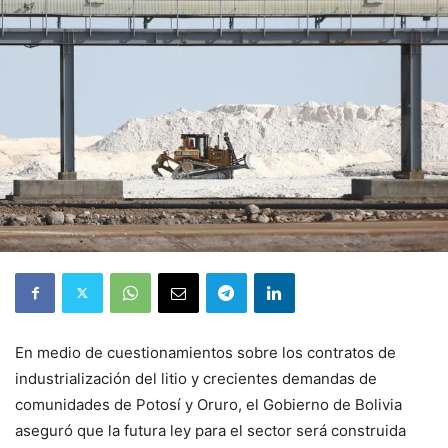
En medio de cuestionamientos sobre los contratos de
industrialización del litio y crecientes demandas de
comunidades de Potosí y Oruro, el Gobierno de Bolivia
aseguró que la futura ley para el sector será construida