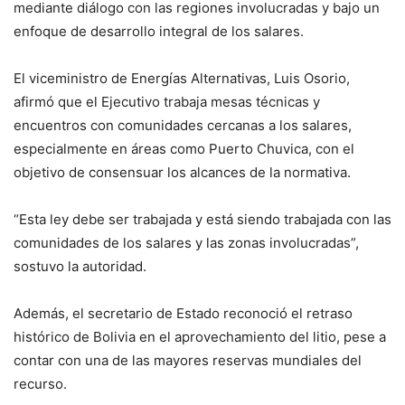
mediante diálogo con las regiones involucradas y bajo un
enfoque de desarrollo integral de los salares.
El viceministro de Energías Alternativas, Luis Osorio,
afirmó que el Ejecutivo trabaja mesas técnicas y
encuentros con comunidades cercanas a los salares,
especialmente en áreas como Puerto Chuvica, con el
objetivo de consensuar los alcances de la normativa.
“Esta ley debe ser trabajada y está siendo trabajada con las
comunidades de los salares y las zonas involucradas”,
sostuvo la autoridad.
Además, el secretario de Estado reconoció el retraso
histórico de Bolivia en el aprovechamiento del litio, pese a
contar con una de las mayores reservas mundiales del
recurso.