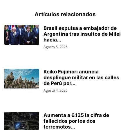
Artículos relacionados
Brasil expulsa a embajador de
Argentina tras insultos de Milei
hacia...
Agosto 5, 2026
Keiko Fujimori anuncia
despliegue militar en las calles
de Perú por...
Agosto 4, 2026
Aumenta a 6.125 la cifra de
fallecidos por los dos
terremotos...