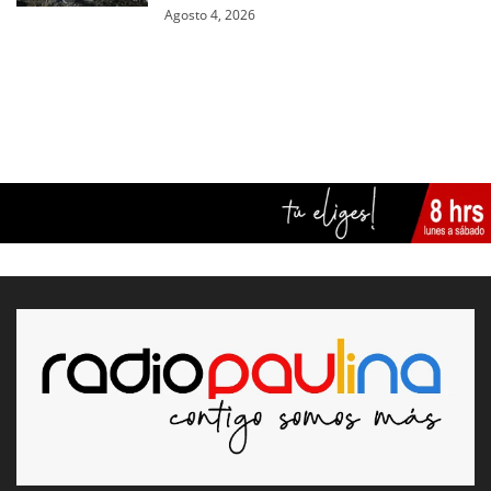
Agosto 4, 2026