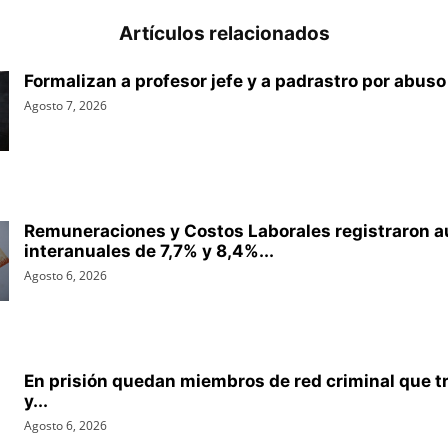
Artículos relacionados
Formalizan a profesor jefe y a padrastro por abuso 
Agosto 7, 2026
Remuneraciones y Costos Laborales registraron 
interanuales de 7,7% y 8,4%...
Agosto 6, 2026
En prisión quedan miembros de red criminal que t
y...
Agosto 6, 2026