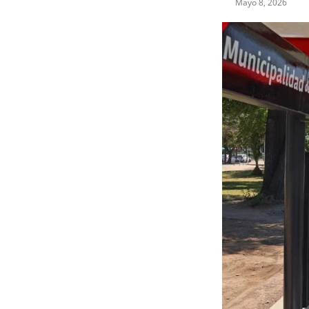
Mayo 8, 2026