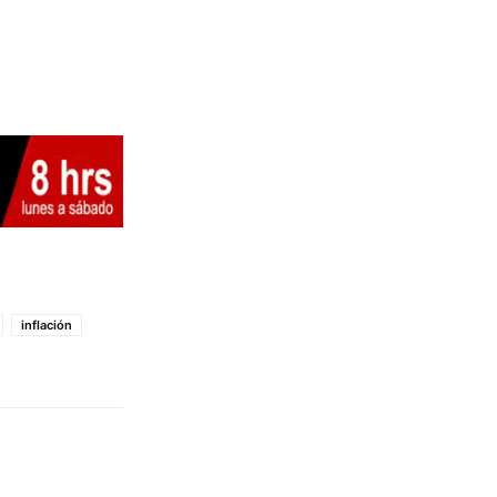
inflación