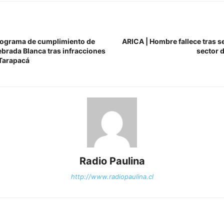
ograma de cumplimiento de
ARICA | Hombre fallece tras s
brada Blanca tras infracciones
sector 
Tarapacá
Radio Paulina
http://www.radiopaulina.cl