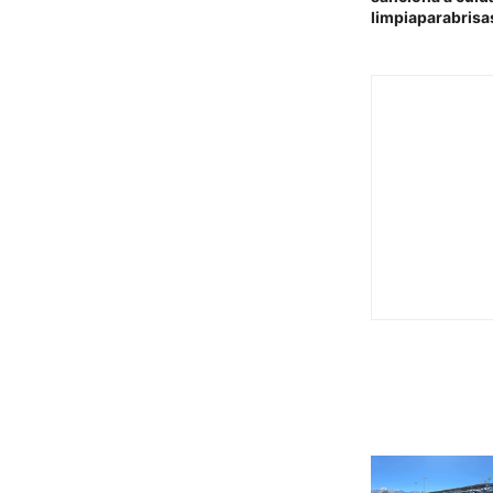
limpiaparabrisa