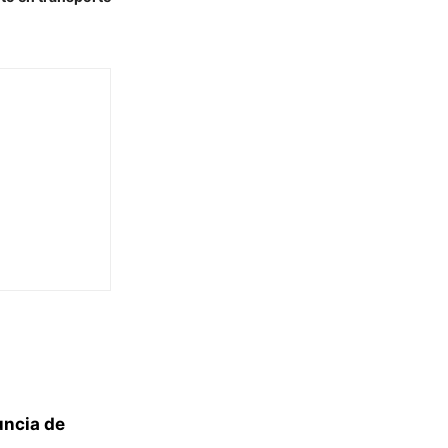
uncia de