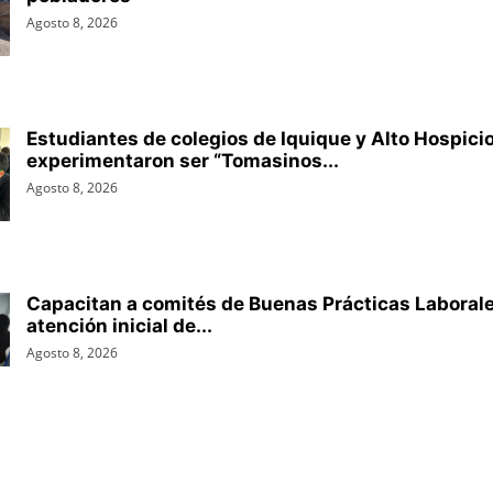
Agosto 8, 2026
Estudiantes de colegios de Iquique y Alto Hospici
experimentaron ser “Tomasinos...
Agosto 8, 2026
Capacitan a comités de Buenas Prácticas Laboral
atención inicial de...
Agosto 8, 2026