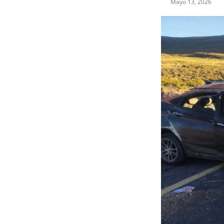
Mayo 13, 2026