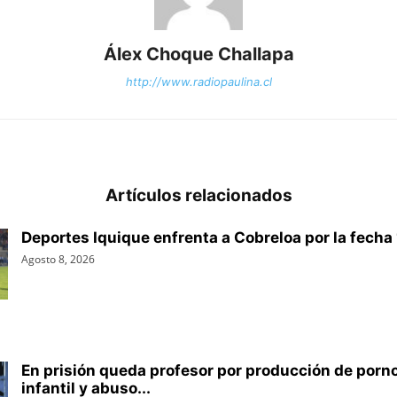
Álex Choque Challapa
http://www.radiopaulina.cl
Artículos relacionados
Deportes Iquique enfrenta a Cobreloa por la fecha 1
Agosto 8, 2026
En prisión queda profesor por producción de porn
infantil y abuso...