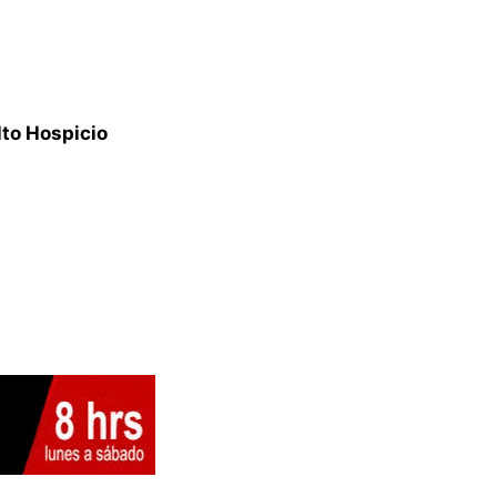
lto Hospicio