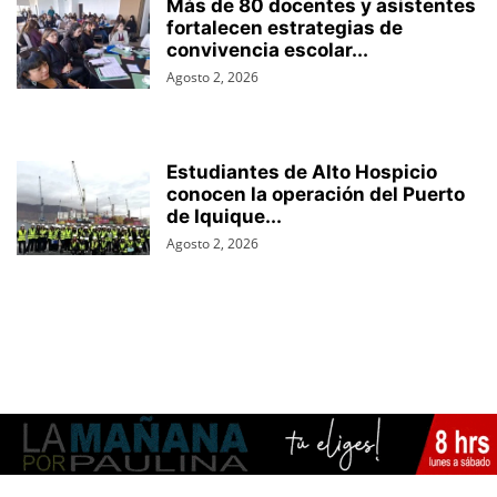
Más de 80 docentes y asistentes
fortalecen estrategias de
convivencia escolar...
Agosto 2, 2026
Estudiantes de Alto Hospicio
conocen la operación del Puerto
de Iquique...
Agosto 2, 2026