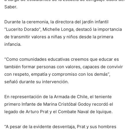
Saber.
Durante la ceremonia, la directora del jardín infantil
“Lucerito Dorado”, Michelle Longa, destacó la importancia
de transmitir valores a niñas y niños desde la primera
infancia.
“Como comunidades educativas creemos que educar es
también formar personas con valores, capaces de convivir
con respeto, empatía y compromiso con los demás”,
señaló durante su intervención.
En representación de la Armada de Chile, el teniente
primero Infante de Marina Cristóbal Godoy recordó el
legado de Arturo Prat y el Combate Naval de Iquique.
“A pesar de la evidente desventaja, Prat y sus hombres