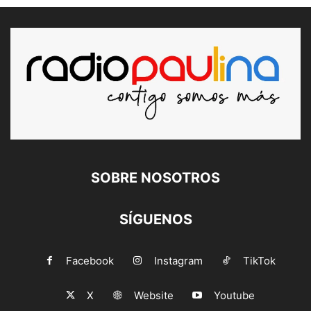
SOBRE NOSOTROS
SÍGUENOS
Facebook
Instagram
TikTok
X
Website
Youtube