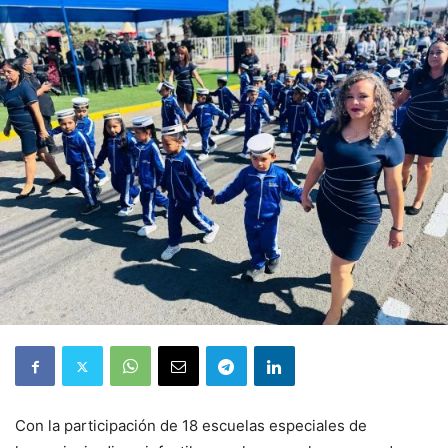
Con la participación de 18 escuelas especiales de