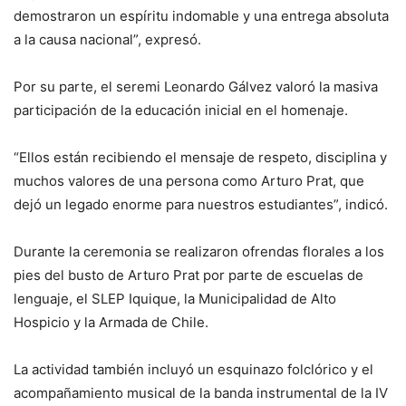
demostraron un espíritu indomable y una entrega absoluta
a la causa nacional”, expresó.
Por su parte, el seremi Leonardo Gálvez valoró la masiva
participación de la educación inicial en el homenaje.
“Ellos están recibiendo el mensaje de respeto, disciplina y
muchos valores de una persona como Arturo Prat, que
dejó un legado enorme para nuestros estudiantes”, indicó.
Durante la ceremonia se realizaron ofrendas florales a los
pies del busto de Arturo Prat por parte de escuelas de
lenguaje, el SLEP Iquique, la Municipalidad de Alto
Hospicio y la Armada de Chile.
La actividad también incluyó un esquinazo folclórico y el
acompañamiento musical de la banda instrumental de la IV