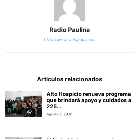
Radio Paulina
http://www.radiopaulina.cl
Artículos relacionados
Alto Hospicio renueva programa
que brindará apoyo y cuidados a
225...
Agosto 5, 2026