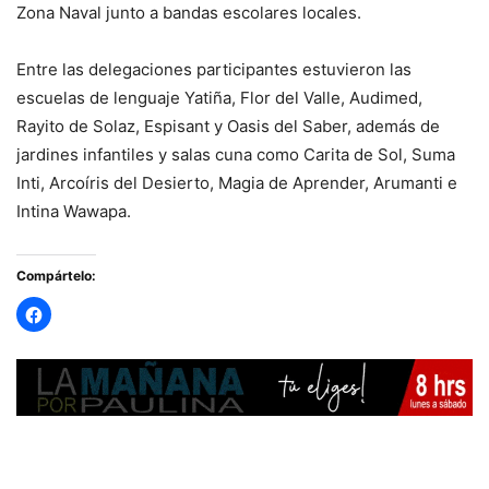
Zona Naval junto a bandas escolares locales.
Entre las delegaciones participantes estuvieron las
escuelas de lenguaje Yatiña, Flor del Valle, Audimed,
Rayito de Solaz, Espisant y Oasis del Saber, además de
jardines infantiles y salas cuna como Carita de Sol, Suma
Inti, Arcoíris del Desierto, Magia de Aprender, Arumanti e
Intina Wawapa.
Compártelo: