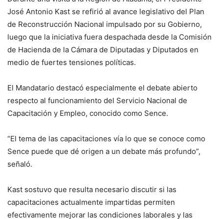
José Antonio Kast se refirió al avance legislativo del Plan
de Reconstrucción Nacional impulsado por su Gobierno,
luego que la iniciativa fuera despachada desde la Comisión
de Hacienda de la Cámara de Diputadas y Diputados en
medio de fuertes tensiones políticas.
El Mandatario destacó especialmente el debate abierto
respecto al funcionamiento del Servicio Nacional de
Capacitación y Empleo, conocido como Sence.
“El tema de las capacitaciones vía lo que se conoce como
Sence puede que dé origen a un debate más profundo”,
señaló.
Kast sostuvo que resulta necesario discutir si las
capacitaciones actualmente impartidas permiten
efectivamente mejorar las condiciones laborales y las