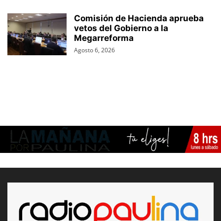
Comisión de Hacienda aprueba
vetos del Gobierno a la
Megarreforma
Agosto 6, 2026