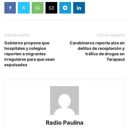
Artículo anterior
Artículo siguiente
Gobierno propone que
Carabineros reporta alza en
hospitales y colegios
delitos de receptación y
reporten a migrantes
tráfico de drogas en
irregulares para que sean
Tarapacá
expulsados
Radio Paulina