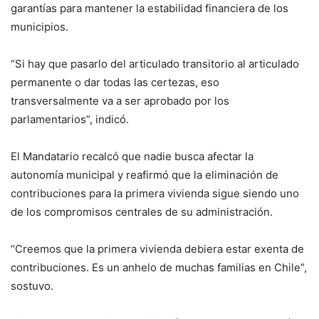
garantías para mantener la estabilidad financiera de los
municipios.
“Si hay que pasarlo del articulado transitorio al articulado
permanente o dar todas las certezas, eso
transversalmente va a ser aprobado por los
parlamentarios”, indicó.
El Mandatario recalcó que nadie busca afectar la
autonomía municipal y reafirmó que la eliminación de
contribuciones para la primera vivienda sigue siendo uno
de los compromisos centrales de su administración.
“Creemos que la primera vivienda debiera estar exenta de
contribuciones. Es un anhelo de muchas familias en Chile”,
sostuvo.