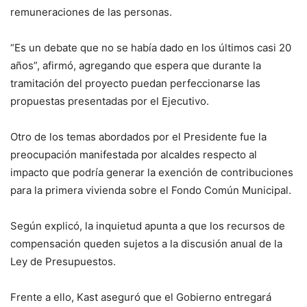
remuneraciones de las personas.
“Es un debate que no se había dado en los últimos casi 20
años”, afirmó, agregando que espera que durante la
tramitación del proyecto puedan perfeccionarse las
propuestas presentadas por el Ejecutivo.
Otro de los temas abordados por el Presidente fue la
preocupación manifestada por alcaldes respecto al
impacto que podría generar la exención de contribuciones
para la primera vivienda sobre el Fondo Común Municipal.
Según explicó, la inquietud apunta a que los recursos de
compensación queden sujetos a la discusión anual de la
Ley de Presupuestos.
Frente a ello, Kast aseguró que el Gobierno entregará