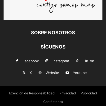
SOBRE NOSOTROS
SÍGUENOS
Facebook
Instagram
TikTok
X
Website
Youtube
Exención de Responsabilidad
Privacidad
Publicidad
Contáctanos