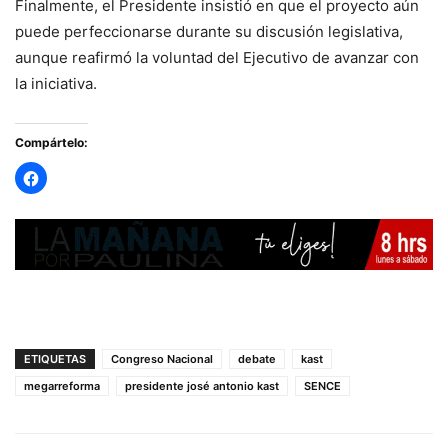
Finalmente, el Presidente insistió en que el proyecto aún
puede perfeccionarse durante su discusión legislativa,
aunque reafirmó la voluntad del Ejecutivo de avanzar con
la iniciativa.
Compártelo:
ETIQUETAS
Congreso Nacional
debate
kast
megarreforma
presidente josé antonio kast
SENCE