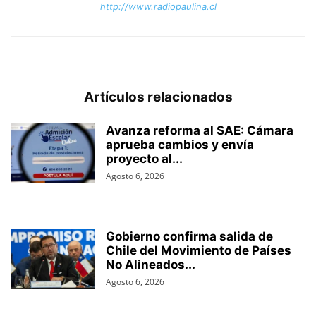
http://www.radiopaulina.cl
Artículos relacionados
Avanza reforma al SAE: Cámara
aprueba cambios y envía
proyecto al...
Agosto 6, 2026
Gobierno confirma salida de
Chile del Movimiento de Países
No Alineados...
Agosto 6, 2026