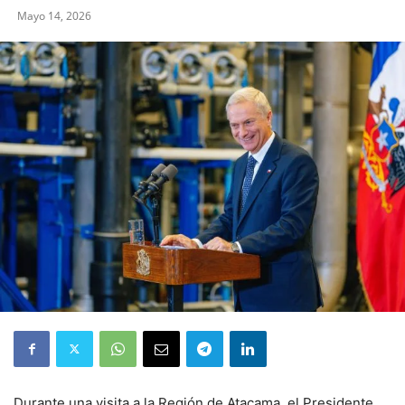
Mayo 14, 2026
Durante una visita a la Región de Atacama, el Presidente