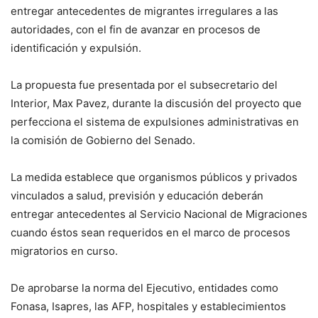
entregar antecedentes de migrantes irregulares a las
autoridades, con el fin de avanzar en procesos de
identificación y expulsión.
La propuesta fue presentada por el subsecretario del
Interior, Max Pavez, durante la discusión del proyecto que
perfecciona el sistema de expulsiones administrativas en
la comisión de Gobierno del Senado.
La medida establece que organismos públicos y privados
vinculados a salud, previsión y educación deberán
entregar antecedentes al Servicio Nacional de Migraciones
cuando éstos sean requeridos en el marco de procesos
migratorios en curso.
De aprobarse la norma del Ejecutivo, entidades como
Fonasa, Isapres, las AFP, hospitales y establecimientos