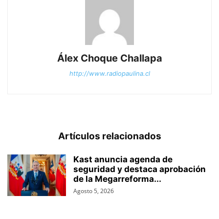
Álex Choque Challapa
http://www.radiopaulina.cl
Artículos relacionados
Kast anuncia agenda de
seguridad y destaca aprobación
de la Megarreforma...
Agosto 5, 2026