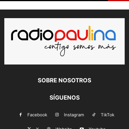
SOBRE NOSOTROS
SÍGUENOS
Facebook
Instagram
TikTok