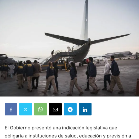
El Gobierno presentó una indicación legislativa que
obligaría a instituciones de salud, educación y previsión a