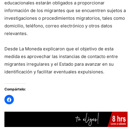
educacionales estarán obligados a proporcionar
información de los migrantes que se encuentren sujetos a
investigaciones o procedimientos migratorios, tales como
domicilio, teléfono, correo electrónico y otros datos
relevantes.
Desde La Moneda explicaron que el objetivo de esta
medida es aprovechar las instancias de contacto entre
migrantes irregulares y el Estado para avanzar en su
identificación y facilitar eventuales expulsiones.
Compártelo: