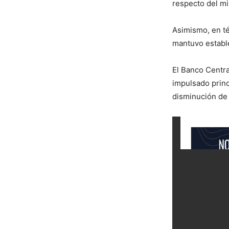
respecto del mi
Asimismo, en té
mantuvo establ
El Banco Centra
impulsado prin
disminución de 