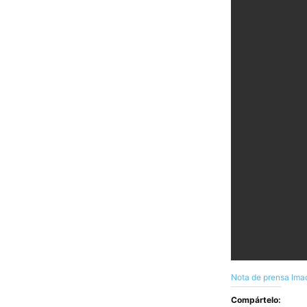
Nota de prensa Ima
Compártelo: