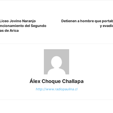
 Liceo Jovino Naranjo
Detienen a hombre que porta
uncionamiento del Segundo
y evadi
as de Arica
Álex Choque Challapa
http://www.radiopaulina.cl