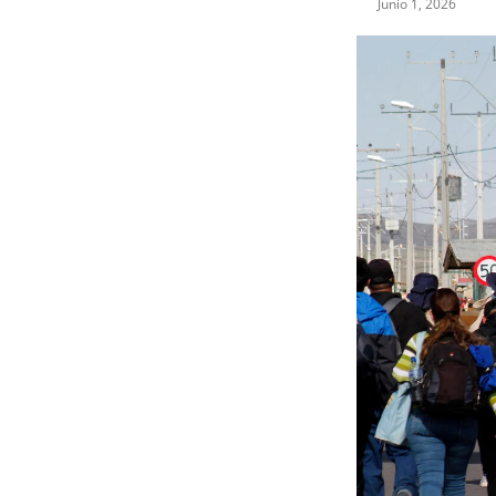
Junio 1, 2026