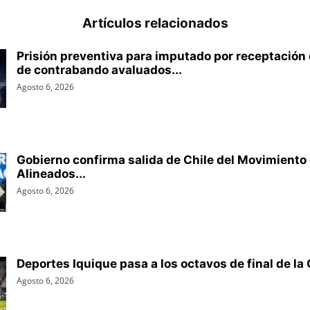
Artículos relacionados
Prisión preventiva para imputado por receptación d
de contrabando avaluados...
Agosto 6, 2026
Gobierno confirma salida de Chile del Movimiento
Alineados...
Agosto 6, 2026
Deportes Iquique pasa a los octavos de final de la 
Agosto 6, 2026