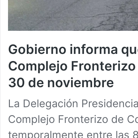
Gobierno informa qu
Complejo Fronterizo 
30 de noviembre
La Delegación Presidencia
Complejo Fronterizo de C
temporalmente entre las 8