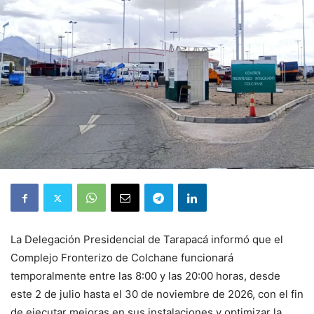
La Delegación Presidencial de Tarapacá informó que el
Complejo Fronterizo de Colchane funcionará
temporalmente entre las 8:00 y las 20:00 horas, desde
este 2 de julio hasta el 30 de noviembre de 2026, con el fin
de ejecutar mejoras en sus instalaciones y optimizar la