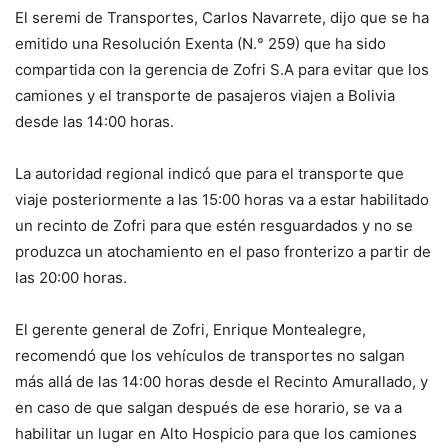
El seremi de Transportes, Carlos Navarrete, dijo que se ha
emitido una Resolución Exenta (N.° 259) que ha sido
compartida con la gerencia de Zofri S.A para evitar que los
camiones y el transporte de pasajeros viajen a Bolivia
desde las 14:00 horas.
La autoridad regional indicó que para el transporte que
viaje posteriormente a las 15:00 horas va a estar habilitado
un recinto de Zofri para que estén resguardados y no se
produzca un atochamiento en el paso fronterizo a partir de
las 20:00 horas.
El gerente general de Zofri, Enrique Montealegre,
recomendó que los vehículos de transportes no salgan
más allá de las 14:00 horas desde el Recinto Amurallado, y
en caso de que salgan después de ese horario, se va a
habilitar un lugar en Alto Hospicio para que los camiones