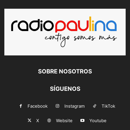
SOBRE NOSOTROS
SÍGUENOS
Facebook
Instagram
TikTok
X
Website
Youtube