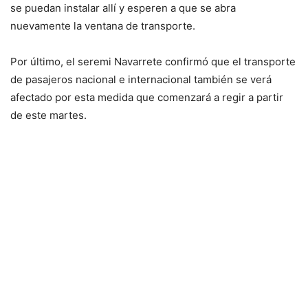
se puedan instalar allí y esperen a que se abra
nuevamente la ventana de transporte.
Por último, el seremi Navarrete confirmó que el transporte
de pasajeros nacional e internacional también se verá
afectado por esta medida que comenzará a regir a partir
de este martes.