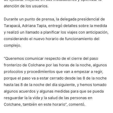
atención de los usuarios.
Durante un punto de prensa, la delegada presidencial de
Tarapacá, Adriana Tapia, entregó detalles sobre la medida
y realizó un llamado a planificar los viajes con anticipación,
considerando el nuevo horario de funcionamiento del
complejo.
“Queremos comunicar respecto de el cierre del paso
fronterizo de Colchane por las horas de la noche, algunos
protocolos y procedimientos que van a empezar a regir,
porque el paso va a estar cerrado desde las 8 de la noche
hasta las 8 de la noche del día siguiente, y hemos tomado
algunos acuerdos y algunas medidas para que se pueda
resguardar la la vida y la salud de las personas en
Colchane, también en este horario”, comentó.