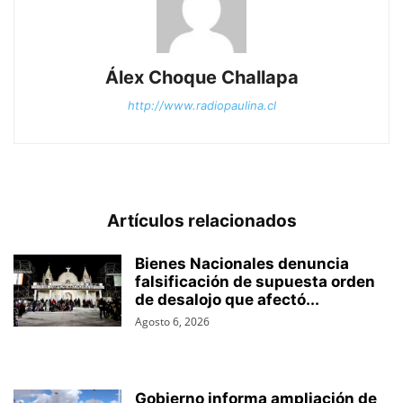
Álex Choque Challapa
http://www.radiopaulina.cl
Artículos relacionados
Bienes Nacionales denuncia
falsificación de supuesta orden
de desalojo que afectó...
Agosto 6, 2026
Gobierno informa ampliación de