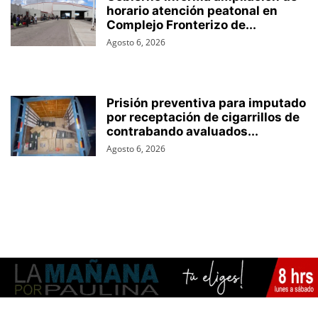
horario atención peatonal en
Complejo Fronterizo de...
Agosto 6, 2026
Prisión preventiva para imputado
por receptación de cigarrillos de
contrabando avaluados...
Agosto 6, 2026