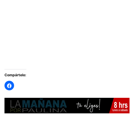
Compártelo: