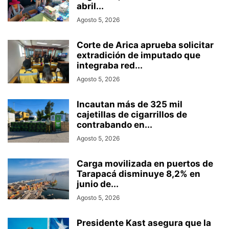
abril...
Agosto 5, 2026
Corte de Arica aprueba solicitar
extradición de imputado que
integraba red...
Agosto 5, 2026
Incautan más de 325 mil
cajetillas de cigarrillos de
contrabando en...
Agosto 5, 2026
Carga movilizada en puertos de
Tarapacá disminuye 8,2% en
junio de...
Agosto 5, 2026
Presidente Kast asegura que la