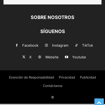
SOBRE NOSOTROS
SÍGUENOS
Facebook
Instagram
TikTok
X
Website
Youtube
Exención de Responsabilidad
Privacidad
Publicidad
Contáctanos
©