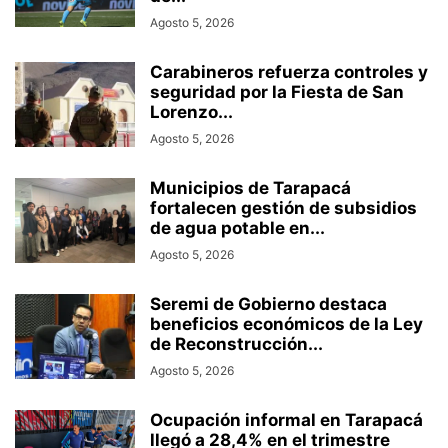
Agosto 5, 2026
Carabineros refuerza controles y
seguridad por la Fiesta de San
Lorenzo...
Agosto 5, 2026
Municipios de Tarapacá
fortalecen gestión de subsidios
de agua potable en...
Agosto 5, 2026
Seremi de Gobierno destaca
beneficios económicos de la Ley
de Reconstrucción...
Agosto 5, 2026
Ocupación informal en Tarapacá
llegó a 28,4% en el trimestre