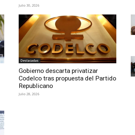
Julio 30, 2026
Destacadas
Gobierno descarta privatizar
Codelco tras propuesta del Partido
Republicano
Julio 28, 2026