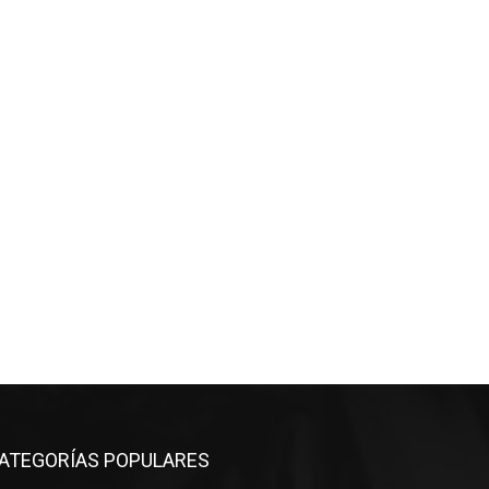
ATEGORÍAS POPULARES