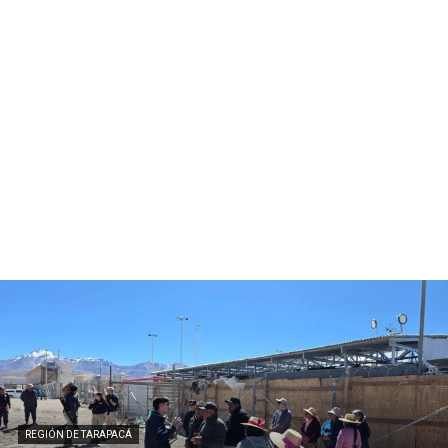
REGIÓN DE TARAPACÁ