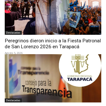
Destacadas
Peregrinos dieron inicio a la Fiesta Patronal
de San Lorenzo 2026 en Tarapacá
Agosto 5, 2026
Destacadas