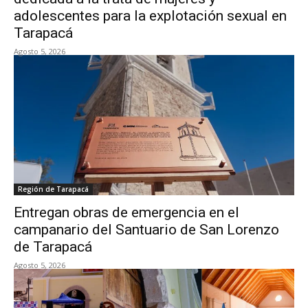
adolescentes para la explotación sexual en
Tarapacá
Agosto 5, 2026
Región de Tarapacá
Entregan obras de emergencia en el
campanario del Santuario de San Lorenzo
de Tarapacá
Agosto 5, 2026