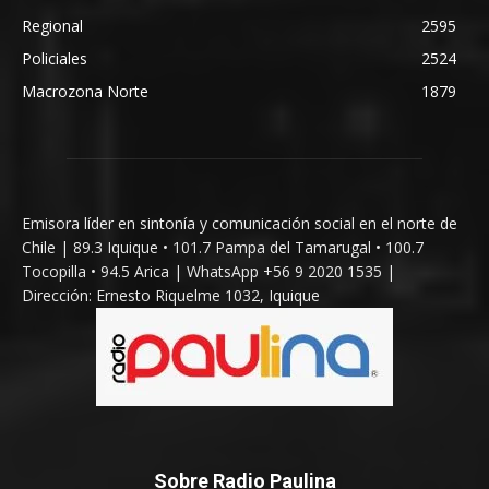
Regional
2595
Policiales
2524
Macrozona Norte
1879
Emisora líder en sintonía y comunicación social en el norte de
Chile | 89.3 Iquique • 101.7 Pampa del Tamarugal • 100.7
Tocopilla • 94.5 Arica | WhatsApp +56 9 2020 1535 |
Dirección: Ernesto Riquelme 1032, Iquique
Sobre Radio Paulina