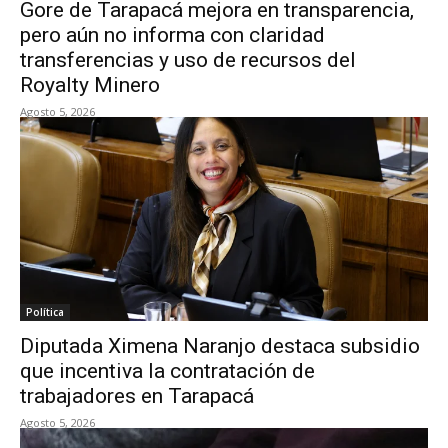
Gore de Tarapacá mejora en transparencia,
pero aún no informa con claridad
transferencias y uso de recursos del
Royalty Minero
Agosto 5, 2026
Política
Diputada Ximena Naranjo destaca subsidio
que incentiva la contratación de
trabajadores en Tarapacá
Agosto 5, 2026