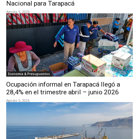
Nacional para Tarapacá
Agosto 5, 2026
Economía & Presupuestos
Ocupación informal en Tarapacá llegó a
28,4% en el trimestre abril – junio 2026
Agosto 5, 2026