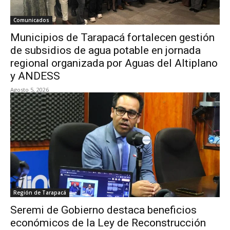
Comunicados
Municipios de Tarapacá fortalecen gestión
de subsidios de agua potable en jornada
regional organizada por Aguas del Altiplano
y ANDESS
Agosto 5, 2026
Región de Tarapacá
Seremi de Gobierno destaca beneficios
económicos de la Ley de Reconstrucción