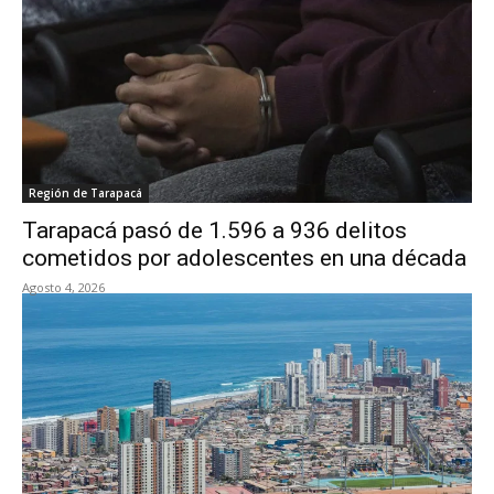
Región de Tarapacá
Tarapacá pasó de 1.596 a 936 delitos
cometidos por adolescentes en una década
Agosto 4, 2026