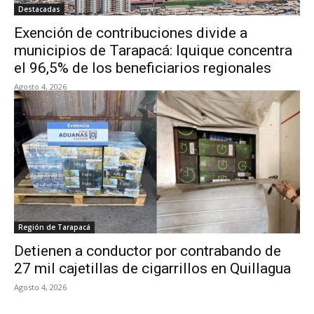
Destacadas
Exención de contribuciones divide a
municipios de Tarapacá: Iquique concentra
el 96,5% de los beneficiarios regionales
Agosto 4, 2026
Región de Tarapacá
Detienen a conductor por contrabando de
27 mil cajetillas de cigarrillos en Quillagua
Agosto 4, 2026