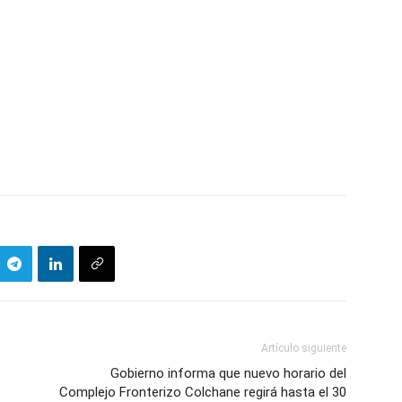
Artículo siguiente
Gobierno informa que nuevo horario del
Complejo Fronterizo Colchane regirá hasta el 30