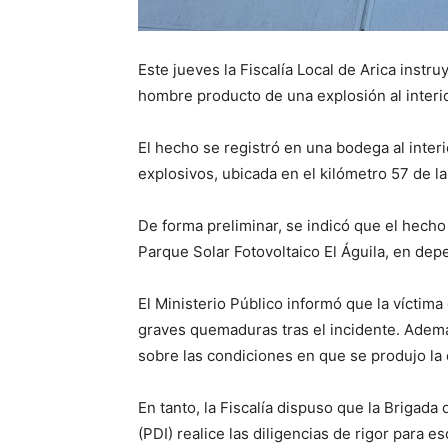
Este jueves la Fiscalía Local de Arica instru
hombre producto de una explosión al interi
El hecho se registró en una bodega al inter
explosivos, ubicada en el kilómetro 57 de la
De forma preliminar, se indicó que el hecho 
Parque Solar Fotovoltaico El Águila, en de
El Ministerio Público informó que la víctima 
graves quemaduras tras el incidente. Ademá
sobre las condiciones en que se produjo la 
En tanto, la Fiscalía dispuso que la Brigada
(PDI) realice las diligencias de rigor para e