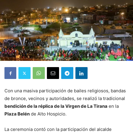
Con una masiva participación de bailes religiosos, bandas
de bronce, vecinos y autoridades, se realizó la tradicional
bendición de la réplica de la Virgen de La Tirana
en la
Plaza Belén
de Alto Hospicio.
La ceremonia contó con la participación del alcalde