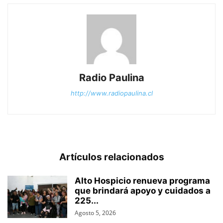
Radio Paulina
http://www.radiopaulina.cl
Artículos relacionados
Alto Hospicio renueva programa
que brindará apoyo y cuidados a
225...
Agosto 5, 2026