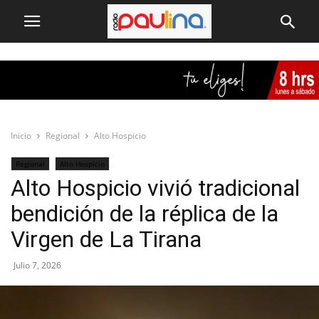
Inicio
Regional
Alto Hospicio
Regional
Alto Hospicio
Alto Hospicio vivió tradicional
bendición de la réplica de la
Virgen de La Tirana
Julio 7, 2026