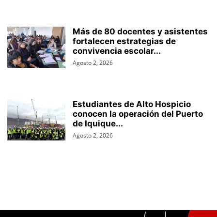
Más de 80 docentes y asistentes
fortalecen estrategias de
convivencia escolar...
Agosto 2, 2026
Estudiantes de Alto Hospicio
conocen la operación del Puerto
de Iquique...
Agosto 2, 2026