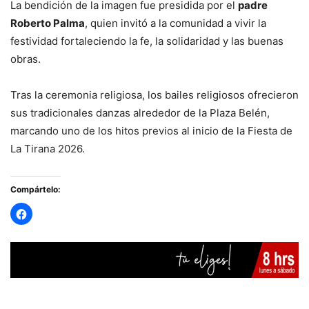
La bendición de la imagen fue presidida por el
padre
Roberto Palma
, quien invitó a la comunidad a vivir la
festividad fortaleciendo la fe, la solidaridad y las buenas
obras.
Tras la ceremonia religiosa, los bailes religiosos ofrecieron
sus tradicionales danzas alrededor de la Plaza Belén,
marcando uno de los hitos previos al inicio de la Fiesta de
La Tirana 2026.
Compártelo: