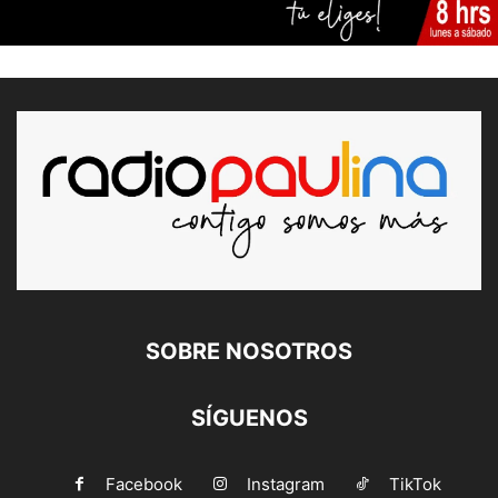
SOBRE NOSOTROS
SÍGUENOS
Facebook
Instagram
TikTok