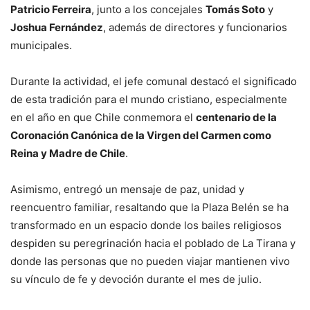
Patricio Ferreira
, junto a los concejales
Tomás Soto
y
Joshua Fernández
, además de directores y funcionarios
municipales.
Durante la actividad, el jefe comunal destacó el significado
de esta tradición para el mundo cristiano, especialmente
en el año en que Chile conmemora el
centenario de la
Coronación Canónica de la Virgen del Carmen como
Reina y Madre de Chile
.
Asimismo, entregó un mensaje de paz, unidad y
reencuentro familiar, resaltando que la Plaza Belén se ha
transformado en un espacio donde los bailes religiosos
despiden su peregrinación hacia el poblado de La Tirana y
donde las personas que no pueden viajar mantienen vivo
su vínculo de fe y devoción durante el mes de julio.