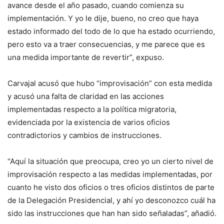
avance desde el año pasado, cuando comienza su
implementación. Y yo le dije, bueno, no creo que haya
estado informado del todo de lo que ha estado ocurriendo,
pero esto va a traer consecuencias, y me parece que es
una medida importante de revertir”, expuso.
Carvajal acusó que hubo “improvisación” con esta medida
y acusó una falta de claridad en las acciones
implementadas respecto a la política migratoria,
evidenciada por la existencia de varios oficios
contradictorios y cambios de instrucciones.
“Aquí la situación que preocupa, creo yo un cierto nivel de
improvisación respecto a las medidas implementadas, por
cuanto he visto dos oficios o tres oficios distintos de parte
de la Delegación Presidencial, y ahí yo desconozco cuál ha
sido las instrucciones que han han sido señaladas”, añadió.