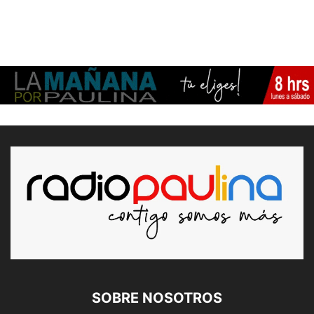
SOBRE NOSOTROS