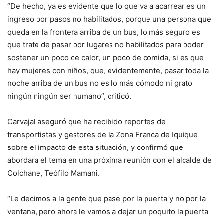
“De hecho, ya es evidente que lo que va a acarrear es un
ingreso por pasos no habilitados, porque una persona que
queda en la frontera arriba de un bus, lo más seguro es
que trate de pasar por lugares no habilitados para poder
sostener un poco de calor, un poco de comida, si es que
hay mujeres con niños, que, evidentemente, pasar toda la
noche arriba de un bus no es lo más cómodo ni grato
ningún ningún ser humano”, criticó.
Carvajal aseguró que ha recibido reportes de
transportistas y gestores de la Zona Franca de Iquique
sobre el impacto de esta situación, y confirmó que
abordará el tema en una próxima reunión con el alcalde de
Colchane, Teófilo Mamani.
“Le decimos a la gente que pase por la puerta y no por la
ventana, pero ahora le vamos a dejar un poquito la puerta