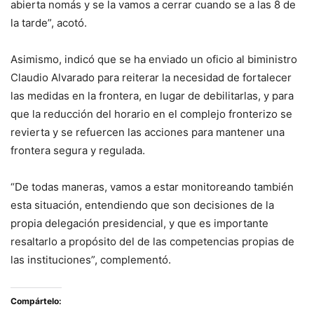
abierta nomás y se la vamos a cerrar cuando se a las 8 de
la tarde”, acotó.
Asimismo, indicó que se ha enviado un oficio al biministro
Claudio Alvarado para reiterar la necesidad de fortalecer
las medidas en la frontera, en lugar de debilitarlas, y para
que la reducción del horario en el complejo fronterizo se
revierta y se refuercen las acciones para mantener una
frontera segura y regulada.
“De todas maneras, vamos a estar monitoreando también
esta situación, entendiendo que son decisiones de la
propia delegación presidencial, y que es importante
resaltarlo a propósito del de las competencias propias de
las instituciones”, complementó.
Compártelo: