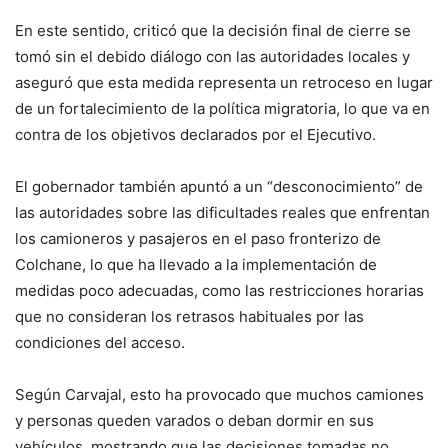
En este sentido, criticó que la decisión final de cierre se
tomó sin el debido diálogo con las autoridades locales y
aseguró que esta medida representa un retroceso en lugar
de un fortalecimiento de la política migratoria, lo que va en
contra de los objetivos declarados por el Ejecutivo.
El gobernador también apuntó a un “desconocimiento” de
las autoridades sobre las dificultades reales que enfrentan
los camioneros y pasajeros en el paso fronterizo de
Colchane, lo que ha llevado a la implementación de
medidas poco adecuadas, como las restricciones horarias
que no consideran los retrasos habituales por las
condiciones del acceso.
Según Carvajal, esto ha provocado que muchos camiones
y personas queden varados o deban dormir en sus
vehículos, mostrando que las decisiones tomadas no