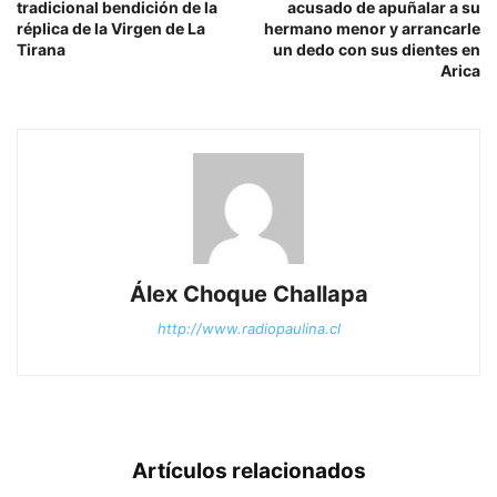
tradicional bendición de la
acusado de apuñalar a su
réplica de la Virgen de La
hermano menor y arrancarle
Tirana
un dedo con sus dientes en
Arica
Álex Choque Challapa
http://www.radiopaulina.cl
Artículos relacionados