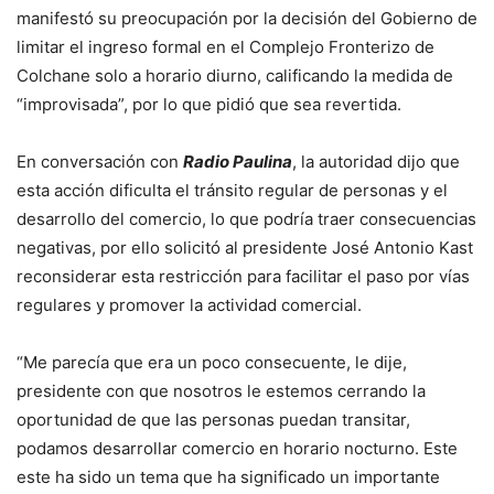
manifestó su preocupación por la decisión del Gobierno de
limitar el ingreso formal en el Complejo Fronterizo de
Colchane solo a horario diurno, calificando la medida de
“improvisada”, por lo que pidió que sea revertida.
En conversación con
Radio Paulina
, la autoridad dijo que
esta acción dificulta el tránsito regular de personas y el
desarrollo del comercio, lo que podría traer consecuencias
negativas, por ello solicitó al presidente José Antonio Kast
reconsiderar esta restricción para facilitar el paso por vías
regulares y promover la actividad comercial.
“Me parecía que era un poco consecuente, le dije,
presidente con que nosotros le estemos cerrando la
oportunidad de que las personas puedan transitar,
podamos desarrollar comercio en horario nocturno. Este
este ha sido un tema que ha significado un importante