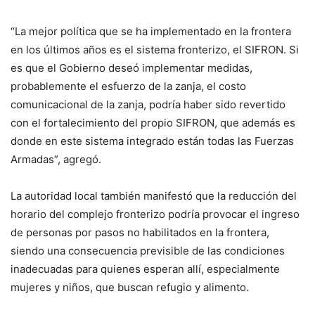
“La mejor política que se ha implementado en la frontera
en los últimos años es el sistema fronterizo, el SIFRON. Si
es que el Gobierno deseó implementar medidas,
probablemente el esfuerzo de la zanja, el costo
comunicacional de la zanja, podría haber sido revertido
con el fortalecimiento del propio SIFRON, que además es
donde en este sistema integrado están todas las Fuerzas
Armadas”, agregó.
La autoridad local también manifestó que la reducción del
horario del complejo fronterizo podría provocar el ingreso
de personas por pasos no habilitados en la frontera,
siendo una consecuencia previsible de las condiciones
inadecuadas para quienes esperan allí, especialmente
mujeres y niños, que buscan refugio y alimento.