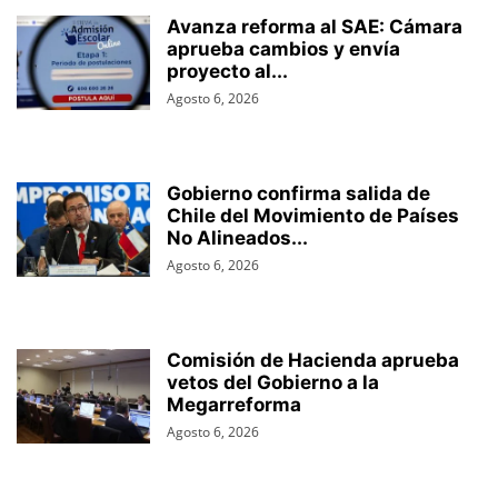
Avanza reforma al SAE: Cámara
aprueba cambios y envía
proyecto al...
Agosto 6, 2026
Gobierno confirma salida de
Chile del Movimiento de Países
No Alineados...
Agosto 6, 2026
Comisión de Hacienda aprueba
vetos del Gobierno a la
Megarreforma
Agosto 6, 2026