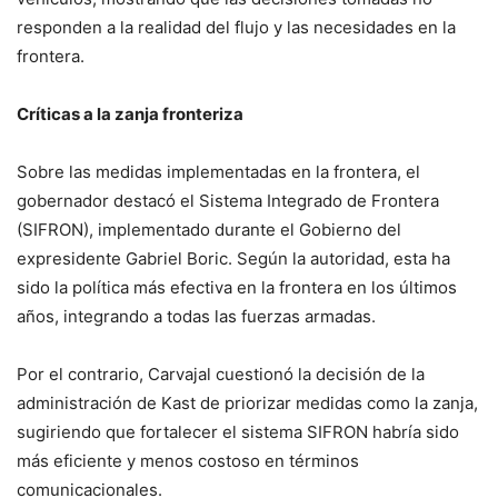
responden a la realidad del flujo y las necesidades en la
frontera.
Críticas a la zanja fronteriza
Sobre las medidas implementadas en la frontera, el
gobernador destacó el Sistema Integrado de Frontera
(SIFRON), implementado durante el Gobierno del
expresidente Gabriel Boric. Según la autoridad, esta ha
sido la política más efectiva en la frontera en los últimos
años, integrando a todas las fuerzas armadas.
Por el contrario, Carvajal cuestionó la decisión de la
administración de Kast de priorizar medidas como la zanja,
sugiriendo que fortalecer el sistema SIFRON habría sido
más eficiente y menos costoso en términos
comunicacionales.