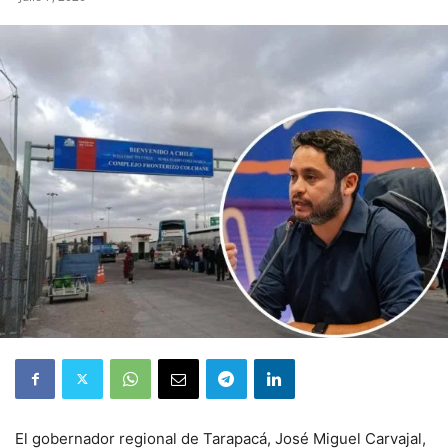
El gobernador regional de Tarapacá, José Miguel Carvajal,