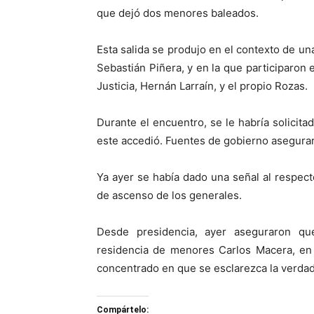
que dejó dos menores baleados.
Esta salida se produjo en el contexto de u
Sebastián Piñera, y en la que participaron e
Justicia, Hernán Larraín, y el propio Rozas.
Durante el encuentro, se le habría solicita
este accedió. Fuentes de gobierno asegurar
Ya ayer se había dado una señal al respect
de ascenso de los generales.
Desde presidencia, ayer aseguraron qu
residencia de menores Carlos Macera, en 
concentrado en que se esclarezca la verdad 
Compártelo: