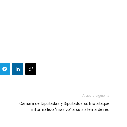
Artículo siguiente
Cámara de Diputadas y Diputados sufrió ataque
informático “masivo” a su sistema de red