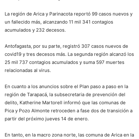
La región de Arica y Parinacota reportó 99 casos nuevos y
un fallecido más, alcanzando 11 mil 341 contagios
acumulados y 232 decesos.
Antofagasta, por su parte, registró 307 casos nuevos de
covid19 y tres decesos más. La segunda región alcanzó los
25 mil 737 contagios acumulados y suma 597 muertes
relacionadas al virus.
En cuanto a los anuncios sobre el Plan paso a paso en la
región de Tarapacá, la subsecretaria de prevención del
delito, Katherine Martorell informó que las comunas de
Pica y Pozo Almonte retroceden a fase dos de transición a
partir del próximo jueves 14 de enero.
En tanto, en la macro zona norte, las comuna de Arica en la