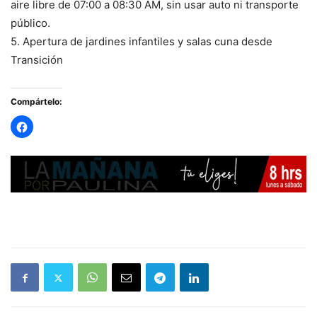
aire libre de 07:00 a 08:30 AM, sin usar auto ni transporte
público.
5. Apertura de jardines infantiles y salas cuna desde
Transición
Compártelo: