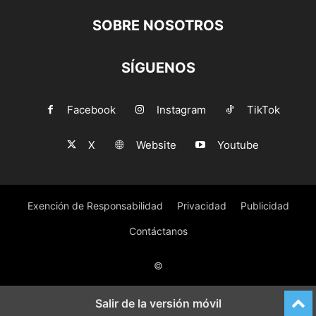
SOBRE NOSOTROS
SÍGUENOS
Facebook
Instagram
TikTok
X
Website
Youtube
Exención de Responsabilidad
Privacidad
Publicidad
Contáctanos
©
Salir de la versión móvil