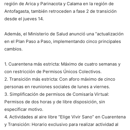
región de Arica y Parinacota y Calama en la región de
Antofagasta, también retroceden a fase 2 de transición
desde el jueves 14.
Además, el Ministerio de Salud anunció una “actualización
en el Plan Paso a Paso, implementando cinco principales
cambios.
1. Cuarentena más estricta: Máximo de cuatro semanas y
con restricción de Permisos Únicos Colectivos.
2. Transición más estricta: Con aforo máximo de cinco
personas en reuniones sociales de lunes a viernes.
3. Simplificación de permisos de Comisaría Virtual:
Permisos de dos horas y de libre disposición, sin
especificar motivo.
4. Actividades al aire libre “Elige Vivir Sano” en Cuarentena
y Transición: Horario exclusivo para realizar actividad al