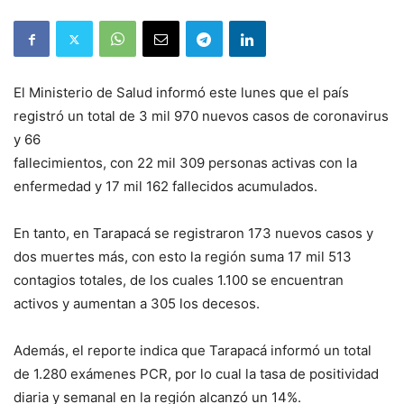
El Ministerio de Salud informó este lunes que el país
registró un total de 3 mil 970 nuevos casos de coronavirus
y 66
fallecimientos, con 22 mil 309 personas activas con la
enfermedad y 17 mil 162 fallecidos acumulados.
En tanto, en Tarapacá se registraron 173 nuevos casos y
dos muertes más, con esto la región suma 17 mil 513
contagios totales, de los cuales 1.100 se encuentran
activos y aumentan a 305 los decesos.
Además, el reporte indica que Tarapacá informó un total
de 1.280 exámenes PCR, por lo cual la tasa de positividad
diaria y semanal en la región alcanzó un 14%.