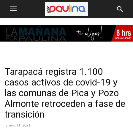
Tarapacá registra 1.100
casos activos de covid-19 y
las comunas de Pica y Pozo
Almonte retroceden a fase de
transición
Enero 11, 2021