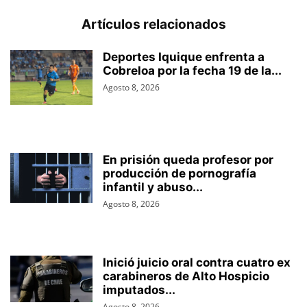
Artículos relacionados
Deportes Iquique enfrenta a
Cobreloa por la fecha 19 de la...
Agosto 8, 2026
En prisión queda profesor por
producción de pornografía
infantil y abuso...
Agosto 8, 2026
Inició juicio oral contra cuatro ex
carabineros de Alto Hospicio
imputados...
Agosto 8, 2026