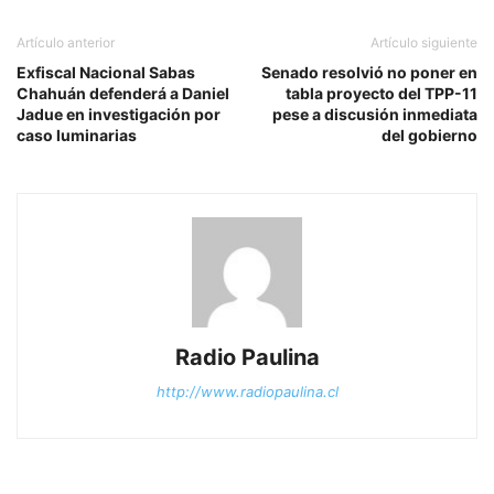
Artículo anterior
Artículo siguiente
Exfiscal Nacional Sabas
Senado resolvió no poner en
Chahuán defenderá a Daniel
tabla proyecto del TPP-11
Jadue en investigación por
pese a discusión inmediata
caso luminarias
del gobierno
Radio Paulina
http://www.radiopaulina.cl