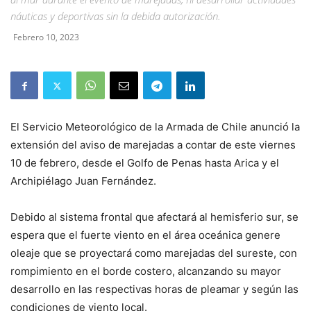
náuticas y deportivas sin la debida autorización.
Febrero 10, 2023
El Servicio Meteorológico de la Armada de Chile anunció la
extensión del aviso de marejadas a contar de este viernes
10 de febrero, desde el Golfo de Penas hasta Arica y el
Archipiélago Juan Fernández.
Debido al sistema frontal que afectará al hemisferio sur, se
espera que el fuerte viento en el área oceánica genere
oleaje que se proyectará como marejadas del sureste, con
rompimiento en el borde costero, alcanzando su mayor
desarrollo en las respectivas horas de pleamar y según las
condiciones de viento local.