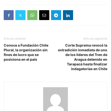
Artículo anterior
Artículo siguiente
Conoce a Fundación Chile
Corte Suprema revocó la
Plural, la organización sin
extradición inmediata de uno
fines de lucro que se
de los líderes del Tren de
posiciona en el país
Aragua detenido en
Tarapacá hasta finalizar
indagatorias en Chile