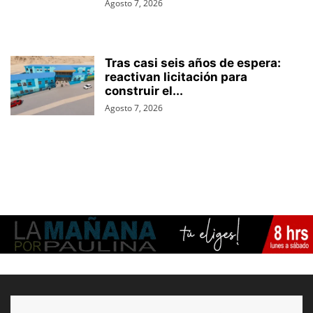
Agosto 7, 2026
Tras casi seis años de espera:
reactivan licitación para
construir el...
Agosto 7, 2026