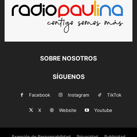
SOBRE NOSOTROS
SÍGUENOS
Facebook
Instagram
TikTok
X
Website
Youtube
Exención de Responsabilidad
Privacidad
Publicidad