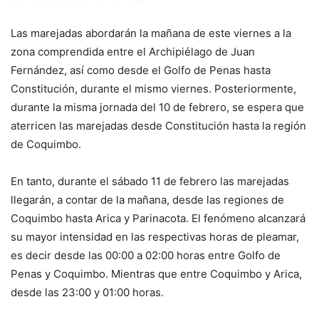
Las marejadas abordarán la mañana de este viernes a la
zona comprendida entre el Archipiélago de Juan
Fernández, así como desde el Golfo de Penas hasta
Constitución, durante el mismo viernes. Posteriormente,
durante la misma jornada del 10 de febrero, se espera que
aterricen las marejadas desde Constitución hasta la región
de Coquimbo.
En tanto, durante el sábado 11 de febrero las marejadas
llegarán, a contar de la mañana, desde las regiones de
Coquimbo hasta Arica y Parinacota. El fenómeno alcanzará
su mayor intensidad en las respectivas horas de pleamar,
es decir desde las 00:00 a 02:00 horas entre Golfo de
Penas y Coquimbo. Mientras que entre Coquimbo y Arica,
desde las 23:00 y 01:00 horas.