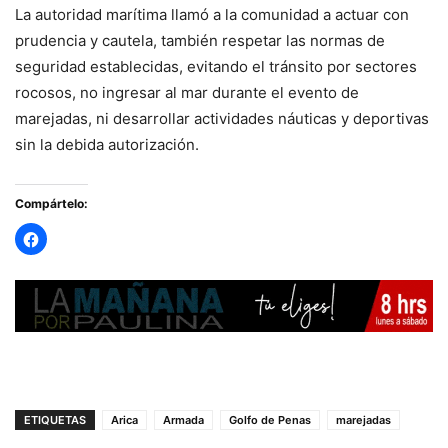
La autoridad marítima llamó a la comunidad a actuar con
prudencia y cautela, también respetar las normas de
seguridad establecidas, evitando el tránsito por sectores
rocosos, no ingresar al mar durante el evento de
marejadas, ni desarrollar actividades náuticas y deportivas
sin la debida autorización.
Compártelo:
ETIQUETAS
Arica
Armada
Golfo de Penas
marejadas