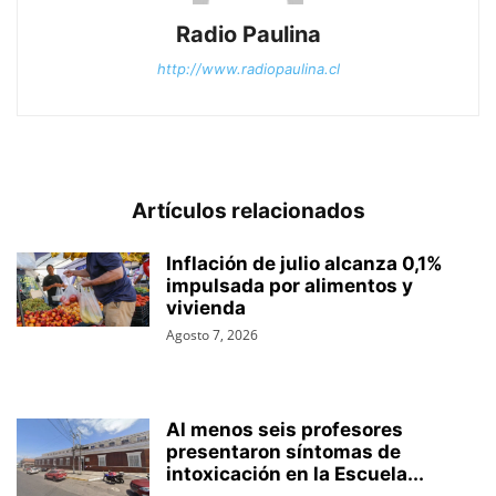
Radio Paulina
http://www.radiopaulina.cl
Artículos relacionados
Inflación de julio alcanza 0,1%
impulsada por alimentos y
vivienda
Agosto 7, 2026
Al menos seis profesores
presentaron síntomas de
intoxicación en la Escuela...