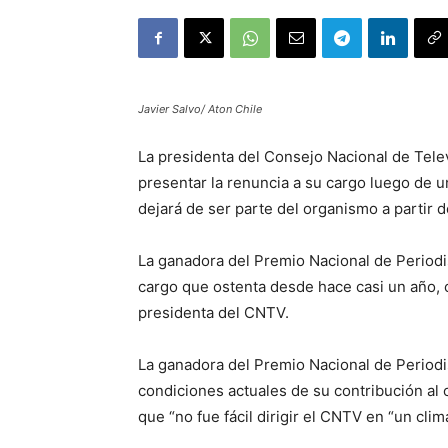
Javier Salvo/ Aton Chile
La presidenta del Consejo Nacional de Tele
presentar la renuncia a su cargo luego de u
dejará de ser parte del organismo a partir de
La ganadora del Premio Nacional de Periodi
cargo que ostenta desde hace casi un año, 
presidenta del CNTV.
La ganadora del Premio Nacional de Periodi
condiciones actuales de su contribución al
que “no fue fácil dirigir el CNTV en “un cli