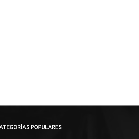
ATEGORÍAS POPULARES