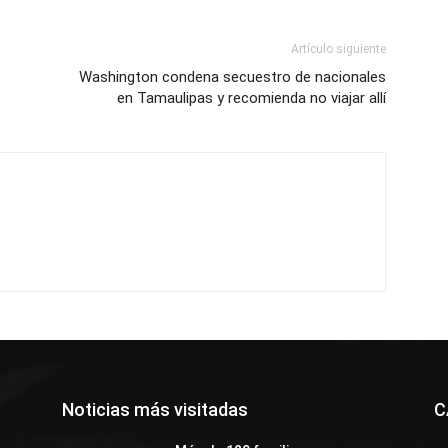
Artículo siguiente
Washington condena secuestro de nacionales
en Tamaulipas y recomienda no viajar allí
Noticias más visitadas
C