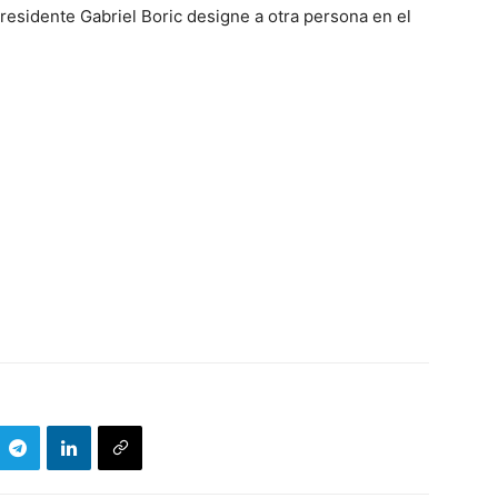
Presidente Gabriel Boric designe a otra persona en el