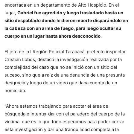
encerrada en un departamento de Alto Hospicio. En el
lugar,
Gabriel fue agredido y luego trasladado hasta un
sitio despoblado donde le dieron muerte disparándole en
la cabeza con un arma de fuego, para luego ocultar su
cuerpo en un lugar hasta ahora desconocido
.
El jefe de la I Región Policial Tarapacá, prefecto inspector
Cristian Lobos, destacó la investigación realizada por la
complejidad del caso que no se inició con un sitio del
suceso, sino que a raíz de una denuncia de una presunta
desgracia y luego de un video que daba cuenta de un
homicidio.
“Ahora estamos trabajando para acotar el área de
búsqueda e intentar dar con el paradero del cuerpo de la
víctima, que es lo que todo esperamos para poder cerrar
esta investigación y dar una tranquilidad completa a la