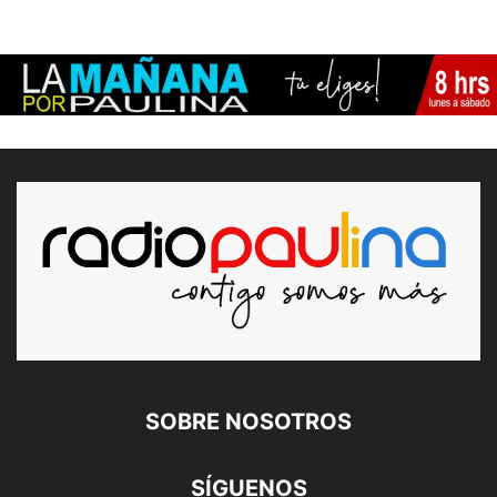
SOBRE NOSOTROS
SÍGUENOS