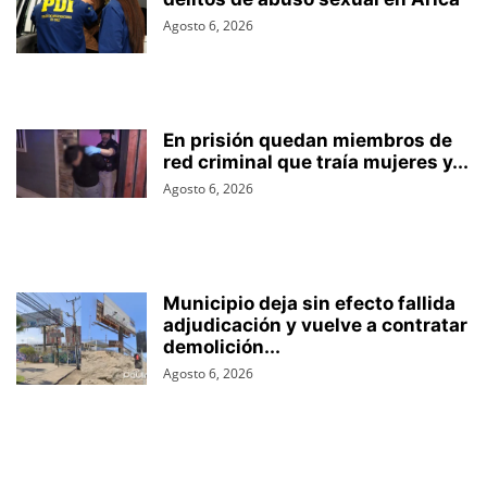
Agosto 6, 2026
En prisión quedan miembros de
red criminal que traía mujeres y...
Agosto 6, 2026
Municipio deja sin efecto fallida
adjudicación y vuelve a contratar
demolición...
Agosto 6, 2026