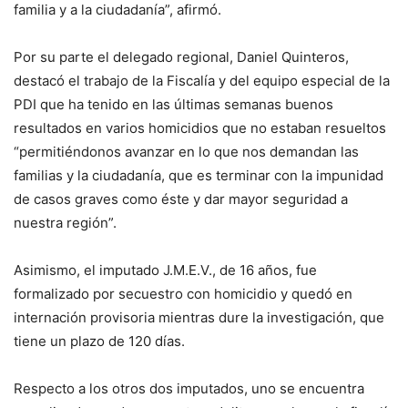
familia y a la ciudadanía”, afirmó.
Por su parte el delegado regional, Daniel Quinteros,
destacó el trabajo de la Fiscalía y del equipo especial de la
PDI que ha tenido en las últimas semanas buenos
resultados en varios homicidios que no estaban resueltos
“permitiéndonos avanzar en lo que nos demandan las
familias y la ciudadanía, que es terminar con la impunidad
de casos graves como éste y dar mayor seguridad a
nuestra región”.
Asimismo, el imputado J.M.E.V., de 16 años, fue
formalizado por secuestro con homicidio y quedó en
internación provisoria mientras dure la investigación, que
tiene un plazo de 120 días.
Respecto a los otros dos imputados, uno se encuentra