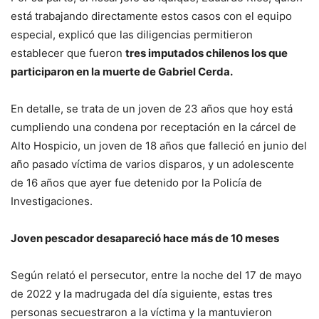
está trabajando directamente estos casos con el equipo
especial, explicó que las diligencias permitieron
establecer que fueron
tres imputados chilenos los que
participaron en la muerte de Gabriel Cerda.
En detalle, se trata de un joven de 23 años que hoy está
cumpliendo una condena por receptación en la cárcel de
Alto Hospicio, un joven de 18 años que falleció en junio del
año pasado víctima de varios disparos, y un adolescente
de 16 años que ayer fue detenido por la Policía de
Investigaciones.
Joven pescador desapareció hace más de 10 meses
Según relató el persecutor, entre la noche del 17 de mayo
de 2022 y la madrugada del día siguiente, estas tres
personas secuestraron a la víctima y la mantuvieron