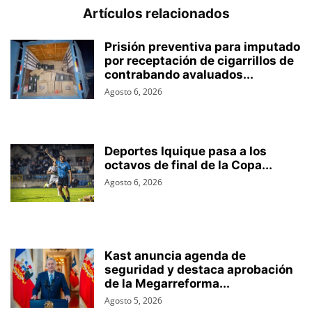
Artículos relacionados
Prisión preventiva para imputado
por receptación de cigarrillos de
contrabando avaluados...
Agosto 6, 2026
Deportes Iquique pasa a los
octavos de final de la Copa...
Agosto 6, 2026
Kast anuncia agenda de
seguridad y destaca aprobación
de la Megarreforma...
Agosto 5, 2026