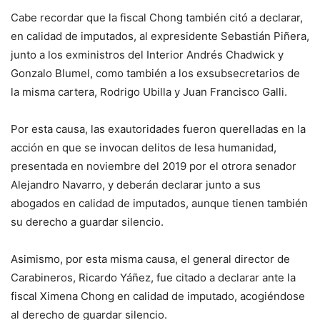
Cabe recordar que la fiscal Chong también citó a declarar,
en calidad de imputados, al expresidente Sebastián Piñera,
junto a los exministros del Interior Andrés Chadwick y
Gonzalo Blumel, como también a los exsubsecretarios de
la misma cartera, Rodrigo Ubilla y Juan Francisco Galli.
Por esta causa, las exautoridades fueron querelladas en la
acción en que se invocan delitos de lesa humanidad,
presentada en noviembre del 2019 por el otrora senador
Alejandro Navarro, y deberán declarar junto a sus
abogados en calidad de imputados, aunque tienen también
su derecho a guardar silencio.
Asimismo, por esta misma causa, el general director de
Carabineros, Ricardo Yáñez, fue citado a declarar ante la
fiscal Ximena Chong en calidad de imputado, acogiéndose
al derecho de guardar silencio.