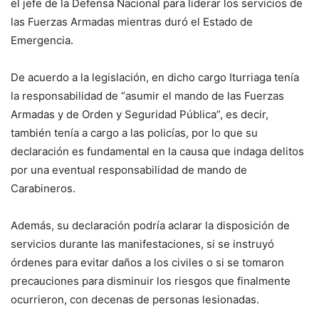
el jefe de la Defensa Nacional para liderar los servicios de
las Fuerzas Armadas mientras duró el Estado de
Emergencia.
De acuerdo a la legislación, en dicho cargo Iturriaga tenía
la responsabilidad de “asumir el mando de las Fuerzas
Armadas y de Orden y Seguridad Pública”, es decir,
también tenía a cargo a las policías, por lo que su
declaración es fundamental en la causa que indaga delitos
por una eventual responsabilidad de mando de
Carabineros.
Además, su declaración podría aclarar la disposición de
servicios durante las manifestaciones, si se instruyó
órdenes para evitar daños a los civiles o si se tomaron
precauciones para disminuir los riesgos que finalmente
ocurrieron, con decenas de personas lesionadas.