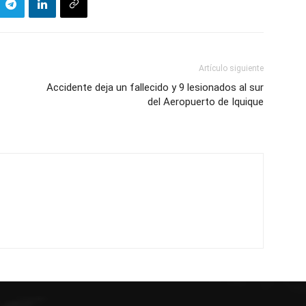
Artículo siguiente
Accidente deja un fallecido y 9 lesionados al sur
del Aeropuerto de Iquique