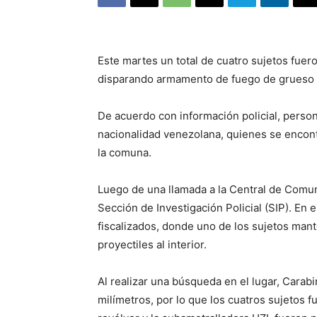
Este martes un total de cuatro sujetos fue
disparando armamento de fuego de grueso cal
De acuerdo con información policial, person
nacionalidad venezolana, quienes se encont
la comuna.
Luego de una llamada a la Central de Comun
Sección de Investigación Policial (SIP). En 
fiscalizados, donde uno de los sujetos mant
proyectiles al interior.
Al realizar una búsqueda en el lugar, Carabi
milímetros, por lo que los cuatros sujetos 