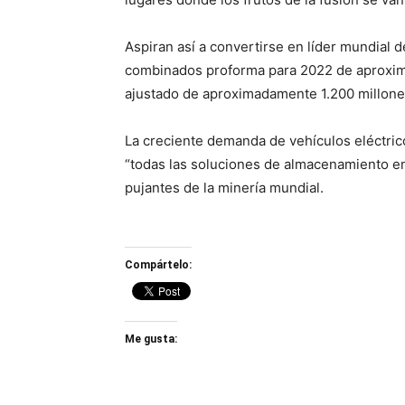
Aspiran así a convertirse en líder mundial 
combinados proforma para 2022 de aproxim
ajustado de aproximadamente 1.200 millone
La creciente demanda de vehículos eléctrico
“todas las soluciones de almacenamiento en
pujantes de la minería mundial.
Compártelo:
Me gusta: