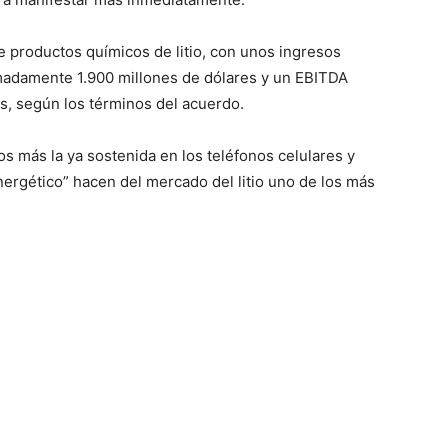
de productos químicos de litio, con unos ingresos
adamente 1.900 millones de dólares y un EBITDA
s, según los términos del acuerdo.
s más la ya sostenida en los teléfonos celulares y
ergético” hacen del mercado del litio uno de los más