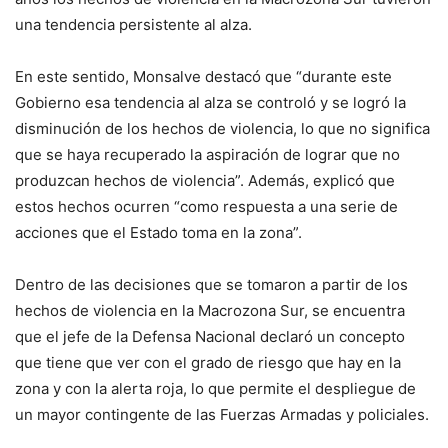
una tendencia persistente al alza.
En este sentido, Monsalve destacó que “durante este
Gobierno esa tendencia al alza se controló y se logró la
disminución de los hechos de violencia, lo que no significa
que se haya recuperado la aspiración de lograr que no
produzcan hechos de violencia”. Además, explicó que
estos hechos ocurren “como respuesta a una serie de
acciones que el Estado toma en la zona”.
Dentro de las decisiones que se tomaron a partir de los
hechos de violencia en la Macrozona Sur, se encuentra
que el jefe de la Defensa Nacional declaró un concepto
que tiene que ver con el grado de riesgo que hay en la
zona y con la alerta roja, lo que permite el despliegue de
un mayor contingente de las Fuerzas Armadas y policiales.