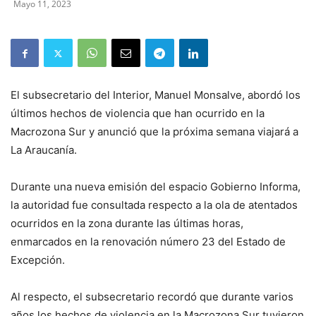
Mayo 11, 2023
El subsecretario del Interior, Manuel Monsalve, abordó los
últimos hechos de violencia que han ocurrido en la
Macrozona Sur y anunció que la próxima semana viajará a
La Araucanía.
Durante una nueva emisión del espacio Gobierno Informa,
la autoridad fue consultada respecto a la ola de atentados
ocurridos en la zona durante las últimas horas,
enmarcados en la renovación número 23 del Estado de
Excepción.
Al respecto, el subsecretario recordó que durante varios
años los hechos de violencia en la Macrozona Sur tuvieron