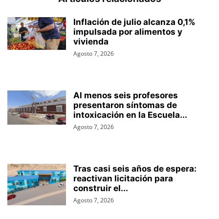
Inflación de julio alcanza 0,1%
impulsada por alimentos y
vivienda
Agosto 7, 2026
Al menos seis profesores
presentaron síntomas de
intoxicación en la Escuela...
Agosto 7, 2026
Tras casi seis años de espera:
reactivan licitación para
construir el...
Agosto 7, 2026