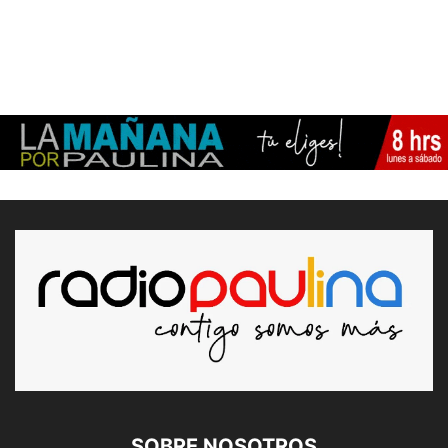
SOBRE NOSOTROS