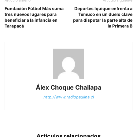
Artículo anterior
Artículo siguiente
Fundación Fútbol Más suma
Deportes Iquique enfrenta a
tres nuevos lugares para
Temuco en un duelo clave
beneficiar a la infancia en
para disputar la parte alta de
Tarapacá
la Primera B
Álex Choque Challapa
http://www.radiopaulina.cl
Artículos relacionados