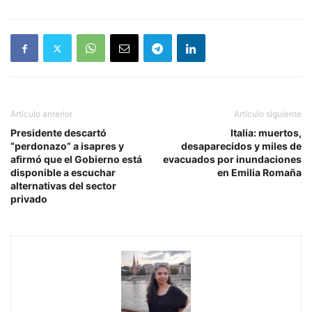
Artículo anterior
Artículo siguiente
Presidente descartó
Italia: muertos,
“perdonazo” a isapres y
desaparecidos y miles de
afirmó que el Gobierno está
evacuados por inundaciones
disponible a escuchar
en Emilia Romaña
alternativas del sector
privado