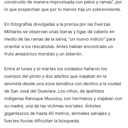
construido de manera improvisada con palos y ramas”, por
lo que sospechan que por lo menos hay un sobreviviente.
En fotografías divulgadas a la prensa por las Fuerzas
Militares se observan unas tijeras y ligas de cabello en
medio de las ramas de la selva; “un nuevo indicio” para
orientar a los rescatistas. Antes habían encontrado un
fruto amazónico mordido y un biberón.
Entre el lunes y el martes los soldados hallaron los
cuerpos del piloto y dos adultos que viajaban en la
avioneta desde una zona selvática con destino a la ciudad
de San José del Guaviare. Los niños, de apellidos
indígenas Ranoque Mucutuy, son hermanos y viajaban con
su madre, una de las víctimas mortales. Árboles
gigantescos de hasta 40 metros, animales salvajes y
fuertes lluvias dificultan la búsqueda.