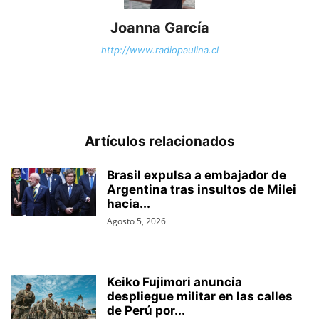
Joanna García
http://www.radiopaulina.cl
Artículos relacionados
Brasil expulsa a embajador de
Argentina tras insultos de Milei
hacia...
Agosto 5, 2026
Keiko Fujimori anuncia
despliegue militar en las calles
de Perú por...