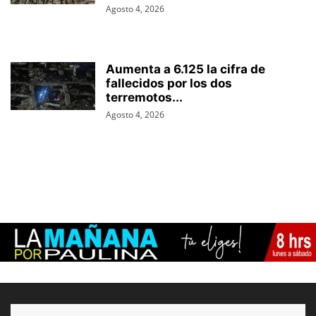
Agosto 4, 2026
Aumenta a 6.125 la cifra de
fallecidos por los dos
terremotos...
Agosto 4, 2026