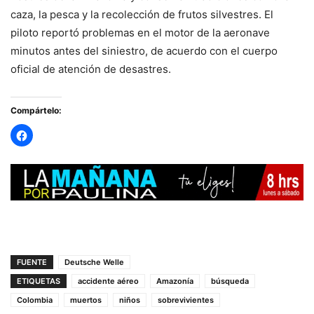
caza, la pesca y la recolección de frutos silvestres. El
piloto reportó problemas en el motor de la aeronave
minutos antes del siniestro, de acuerdo con el cuerpo
oficial de atención de desastres.
Compártelo:
FUENTE
Deutsche Welle
ETIQUETAS
accidente aéreo
Amazonía
búsqueda
Colombia
muertos
niños
sobrevivientes