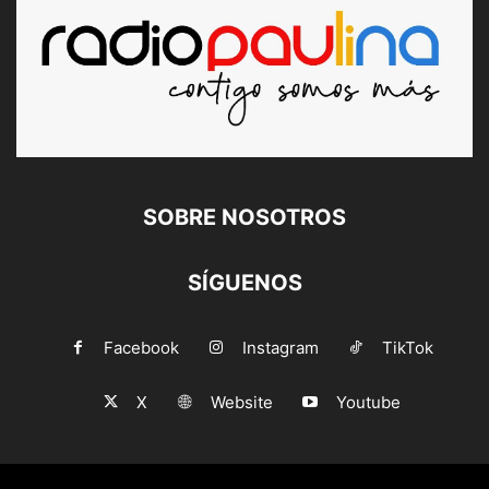
SOBRE NOSOTROS
SÍGUENOS
Facebook
Instagram
TikTok
X
Website
Youtube