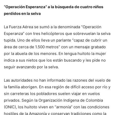
“Operación Esperanza” a la búsqueda de cuatro niños
perdidos en la selva
La Fuerza Aérea se sumó a la denominada “Operación
Esperanza” con tres helicópteros que sobrevuelan la selva
tupida. Uno de ellos lleva un parlante “capaz de cubrir un
área de cerca de 1.500 metros” con un mensaje grabado
por la abuela de los menores. En lengua huitoto la mujer
indica a sus nietos que los están buscando y les pide no
seguir avanzando por la selva.
Las autoridades no han informado las razones del vuelo de
la familia aborigen. En esa región de difícil acceso por río y
sin carreteras los pobladores suelen viajar en vuelos
privados. Según la Organización Indígena de Colombia
(ONIC), los huitoto viven en “armonía” con las condiciones
hostiles de la Amazonía y conservan tradiciones como la