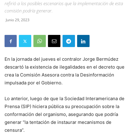
refirió a los posibles escenarios que la implementación de esta
comisión podría generar.
Junio 29, 2023
En la jornada del jueves el contralor Jorge Bermúdez
descartó la existencia de ilegalidades en el decreto que
crea la Comisión Asesora contra la Desinformación
impulsada por el Gobierno.
Lo anterior, luego de que la Sociedad Interamericana de
Prensa (SIP) hiciera pública su preocupación sobre la
conformación del organismo, asegurando que podría
generar “la tentación de instaurar mecanismos de
censura”.