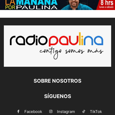
SOBRE NOSOTROS
SÍGUENOS
Facebook
Instagram
TikTok