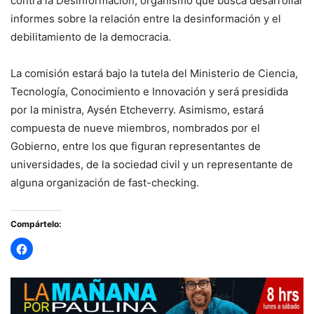
contra la Desinformación, organismo que busca desarrollar
informes sobre la relación entre la desinformación y el
debilitamiento de la democracia.
La comisión estará bajo la tutela del Ministerio de Ciencia,
Tecnología, Conocimiento e Innovación y será presidida
por la ministra, Aysén Etcheverry. Asimismo, estará
compuesta de nueve miembros, nombrados por el
Gobierno, entre los que figuran representantes de
universidades, de la sociedad civil y un representante de
alguna organización de fast-checking.
Compártelo: