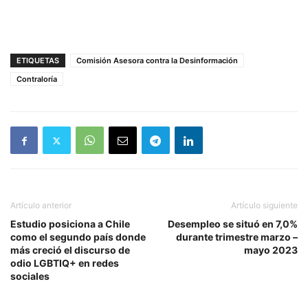
ETIQUETAS
Comisión Asesora contra la Desinformación
Contraloría
Artículo anterior
Artículo siguiente
Estudio posiciona a Chile
Desempleo se situó en 7,0%
como el segundo país donde
durante trimestre marzo –
más creció el discurso de
mayo 2023
odio LGBTIQ+ en redes
sociales