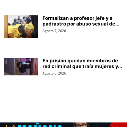
Formalizan a profesor jefe y a
padrastro por abuso sexual de...
Agosto 7, 2026
En prisión quedan miembros de
red criminal que traía mujeres y...
Agosto 6, 2026