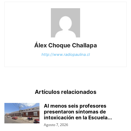
Álex Choque Challapa
http://www.radiopaulina.cl
Artículos relacionados
Al menos seis profesores
presentaron síntomas de
intoxicación en la Escuela...
Agosto 7, 2026