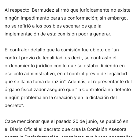
Al respecto, Bermúdez afirmó que jurídicamente no existe
ningún impedimento para su conformación; sin embargo,
no se refirió a los posibles escenarios que la
implementación de esta comisión podría generar.
El contralor detalló que la comisión fue objeto de “un
control previo de legalidad, es decir, se contrastó el
ordenamiento jurídico con lo que se estaba diciendo en
ese acto administrativo, en el control previo de legalidad
que se llama toma de razón”. Además, el representante del
órgano fiscalizador aseguró que “la Contraloría no detectó
ningún problema en la creación y en la dictación del
decreto”.
Cabe mencionar que el pasado 20 de junio, se publicó en
el Diario Oficial el decreto que crea la Comisión Asesora