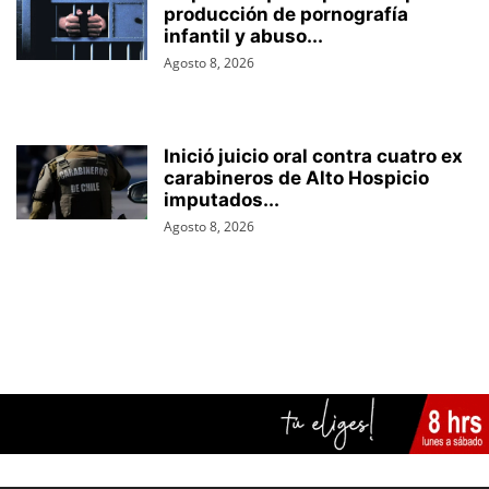
producción de pornografía
infantil y abuso...
Agosto 8, 2026
Inició juicio oral contra cuatro ex
carabineros de Alto Hospicio
imputados...
Agosto 8, 2026