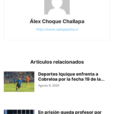
Álex Choque Challapa
http://www.radiopaulina.cl
Artículos relacionados
Deportes Iquique enfrenta a
Cobreloa por la fecha 19 de la...
Agosto 8, 2026
En prisión queda profesor por