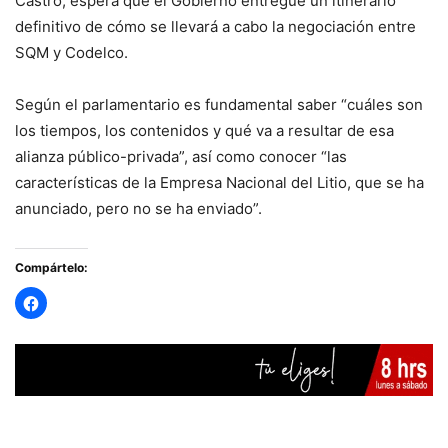
Castro, espera que el Gobierno entregue un itinerario
definitivo de cómo se llevará a cabo la negociación entre
SQM y Codelco.
Según el parlamentario es fundamental saber “cuáles son
los tiempos, los contenidos y qué va a resultar de esa
alianza público-privada”, así como conocer “las
características de la Empresa Nacional del Litio, que se ha
anunciado, pero no se ha enviado”.
Compártelo: