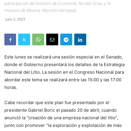
participación del ministro de Economía, Nicolás Grau, y la
ministra de Minería, Marcela Hernando.
Julio 3, 2023
Este lunes se realizará una sesión especial en el Senado,
donde el Gobierno presentará los detalles de la Estrategia
Nacional del Litio. La sesión en el Congreso Nacional para
abordar este tema se realizará entre las 15:00 y las 17:00
horas.
Cabe recordar que este plan fue presentado por el
presidente Gabriel Boric el pasado 20 de abril, cuando
anunció la “creación de una empresa nacional del litio”,
junto con promover “la exploración y explotación de más