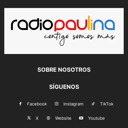
SOBRE NOSOTROS
SÍGUENOS
Facebook
Instagram
TikTok
X
Website
Youtube