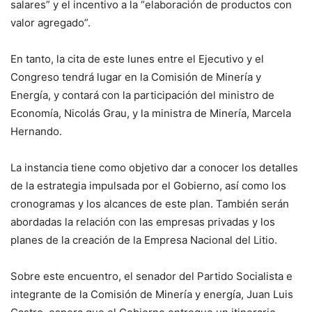
salares” y el incentivo a la “elaboración de productos con
valor agregado”.
En tanto, la cita de este lunes entre el Ejecutivo y el
Congreso tendrá lugar en la Comisión de Minería y
Energía, y contará con la participación del ministro de
Economía, Nicolás Grau, y la ministra de Minería, Marcela
Hernando.
La instancia tiene como objetivo dar a conocer los detalles
de la estrategia impulsada por el Gobierno, así como los
cronogramas y los alcances de este plan. También serán
abordadas la relación con las empresas privadas y los
planes de la creación de la Empresa Nacional del Litio.
Sobre este encuentro, el senador del Partido Socialista e
integrante de la Comisión de Minería y energía, Juan Luis