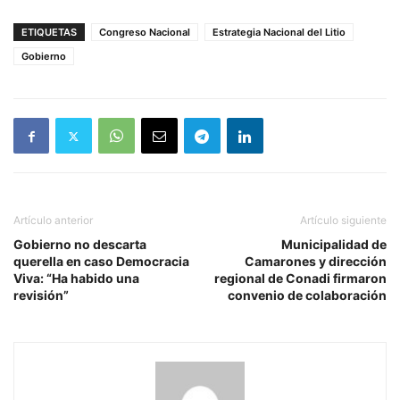
ETIQUETAS
Congreso Nacional
Estrategia Nacional del Litio
Gobierno
Artículo anterior
Artículo siguiente
Gobierno no descarta
Municipalidad de
querella en caso Democracia
Camarones y dirección
Viva: “Ha habido una
regional de Conadi firmaron
revisión”
convenio de colaboración