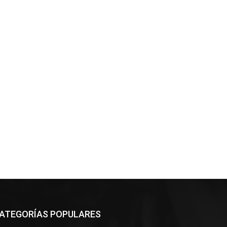
ATEGORÍAS POPULARES