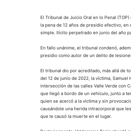
El Tribunal de Juicio Oral en lo Penal (TO
la pena de 12 años de presidio efectivo, en
simple. Ilícito perpetrado en junio del año 
En fallo unánime, el tribunal condenó, adem
presidio como autor de un delito de lesion
El tribunal dio por acreditado, más allá de 
del 12 de junio de 2022, la víctima, Samue
intersección de las calles Valle Verde con 
que llegó a bordo de un vehículo, junto a 
quien se acercó a la víctima y sin provocaci
causándole una herida intracorporal que les
que le causó la muerte en el lugar.