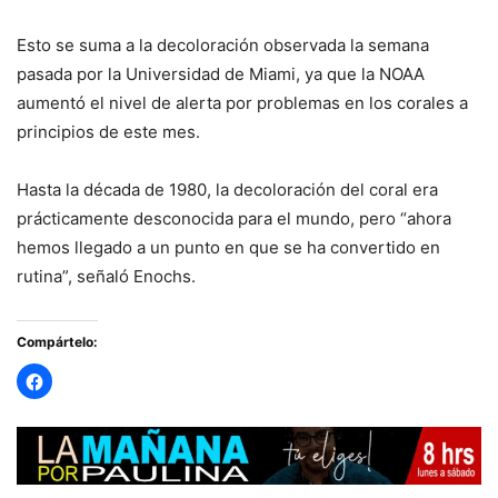
Esto se suma a la decoloración observada la semana
pasada por la Universidad de Miami, ya que la NOAA
aumentó el nivel de alerta por problemas en los corales a
principios de este mes.
Hasta la década de 1980, la decoloración del coral era
prácticamente desconocida para el mundo, pero “ahora
hemos llegado a un punto en que se ha convertido en
rutina”, señaló Enochs.
Compártelo: