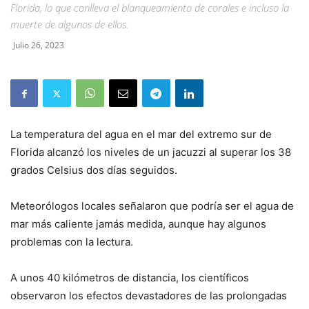
Florida, lo que conlleva el blanqueamiento de corales e incluso la
muerte de algunos de ellos.
Julio 26, 2023
La temperatura del agua en el mar del extremo sur de
Florida alcanzó los niveles de un jacuzzi al superar los 38
grados Celsius dos días seguidos.
Meteorólogos locales señalaron que podría ser el agua de
mar más caliente jamás medida, aunque hay algunos
problemas con la lectura.
A unos 40 kilómetros de distancia, los científicos
observaron los efectos devastadores de las prolongadas