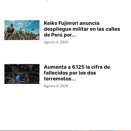
Keiko Fujimori anuncia
despliegue militar en las calles
de Perú por...
Agosto 4, 2026
Aumenta a 6.125 la cifra de
fallecidos por los dos
terremotos...
Agosto 4, 2026