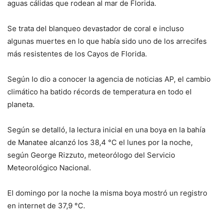
aguas cálidas que rodean al mar de Florida.
Se trata del blanqueo devastador de coral e incluso
algunas muertes en lo que había sido uno de los arrecifes
más resistentes de los Cayos de Florida.
Según lo dio a conocer la agencia de noticias AP, el cambio
climático ha batido récords de temperatura en todo el
planeta.
Según se detalló, la lectura inicial en una boya en la bahía
de Manatee alcanzó los 38,4 °C el lunes por la noche,
según George Rizzuto, meteorólogo del Servicio
Meteorológico Nacional.
El domingo por la noche la misma boya mostró un registro
en internet de 37,9 °C.