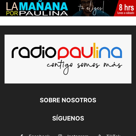
SOBRE NOSOTROS
SÍGUENOS