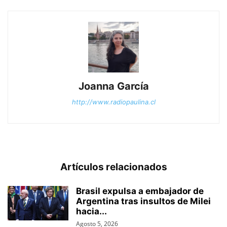
Joanna García
http://www.radiopaulina.cl
Artículos relacionados
Brasil expulsa a embajador de
Argentina tras insultos de Milei
hacia...
Agosto 5, 2026