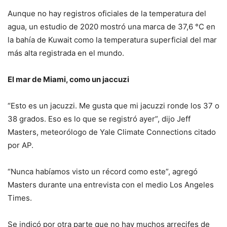
Aunque no hay registros oficiales de la temperatura del
agua, un estudio de 2020 mostró una marca de 37,6 °C en
la bahía de Kuwait como la temperatura superficial del mar
más alta registrada en el mundo.
El mar de Miami, como un jaccuzi
“Esto es un jacuzzi. Me gusta que mi jacuzzi ronde los 37 o
38 grados. Eso es lo que se registró ayer”, dijo Jeff
Masters, meteorólogo de Yale Climate Connections citado
por AP.
“Nunca habíamos visto un récord como este”, agregó
Masters durante una entrevista con el medio Los Angeles
Times.
Se indicó por otra parte que no hay muchos arrecifes de