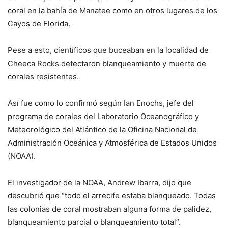
coral en la bahía de Manatee como en otros lugares de los
Cayos de Florida.
Pese a esto, científicos que buceaban en la localidad de
Cheeca Rocks detectaron blanqueamiento y muerte de
corales resistentes.
Así fue como lo confirmó según Ian Enochs, jefe del
programa de corales del Laboratorio Oceanográfico y
Meteorológico del Atlántico de la Oficina Nacional de
Administración Oceánica y Atmosférica de Estados Unidos
(NOAA).
El investigador de la NOAA, Andrew Ibarra, dijo que
descubrió que “todo el arrecife estaba blanqueado. Todas
las colonias de coral mostraban alguna forma de palidez,
blanqueamiento parcial o blanqueamiento total”.