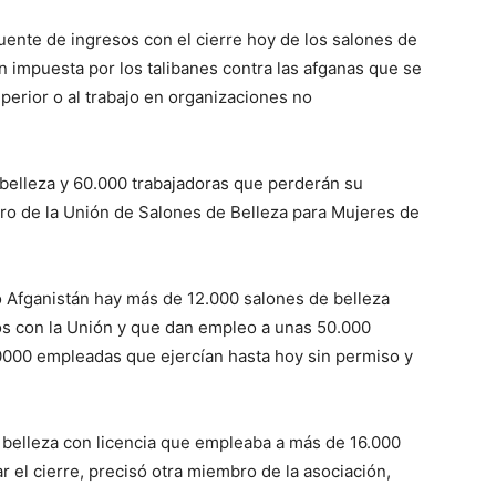
ente de ingresos con el cierre hoy de los salones de
n impuesta por los talibanes contra las afganas que se
perior o al trabajo en organizaciones no
belleza y 60.000 trabajadoras que perderán su
bro de la Unión de Salones de Belleza para Mujeres de
o Afganistán hay más de 12.000 salones de belleza
s con la Unión y que dan empleo a unas 50.000
.0000 empleadas que ejercían hasta hoy sin permiso y
 belleza con licencia que empleaba a más de 16.000
r el cierre, precisó otra miembro de la asociación,