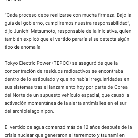
“Cada proceso debe realizarse con mucha firmeza. Bajo la
guía del gobierno, cumpliremos nuestra responsabilidad”,
dijo Junichi Matsumoto, responsable de la iniciativa, quien
también explicó que el vertido pararía si se detecta algún
tipo de anomalía.
Tokyo Electric Power (TEPCO) se aseguró de que la
concentración de residuos radioactivos se encontraba
dentro de lo estipulado y que no había irregularidades en
sus sistemas tras el lanzamiento hoy por parte de Corea
del Norte de un supuesto vehículo espacial, que causó la
activación momentánea de la alerta antimisiles en el sur
del archipiélago nipón.
El vertido de agua comenzó más de 12 años después de la
crisis nuclear que generaron el terremoto y tsunami en