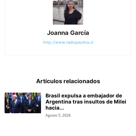
Joanna García
http://www.radiopaulina.cl
Artículos relacionados
Brasil expulsa a embajador de
Argentina tras insultos de Milei
hacia...
Agosto 5, 2026