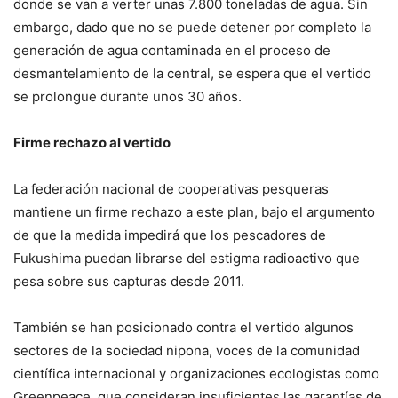
donde se van a verter unas 7.800 toneladas de agua. Sin
embargo, dado que no se puede detener por completo la
generación de agua contaminada en el proceso de
desmantelamiento de la central, se espera que el vertido
se prolongue durante unos 30 años.
Firme rechazo al vertido
La federación nacional de cooperativas pesqueras
mantiene un firme rechazo a este plan, bajo el argumento
de que la medida impedirá que los pescadores de
Fukushima puedan librarse del estigma radioactivo que
pesa sobre sus capturas desde 2011.
También se han posicionado contra el vertido algunos
sectores de la sociedad nipona, voces de la comunidad
científica internacional y organizaciones ecologistas como
Greenpeace, que consideran insuficientes las garantías de