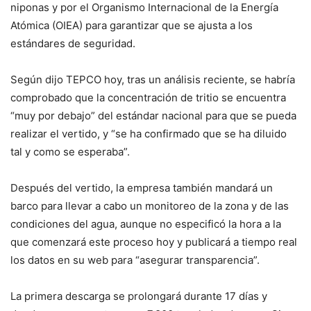
niponas y por el Organismo Internacional de la Energía
Atómica (OIEA) para garantizar que se ajusta a los
estándares de seguridad.
Según dijo TEPCO hoy, tras un análisis reciente, se habría
comprobado que la concentración de tritio se encuentra
“muy por debajo” del estándar nacional para que se pueda
realizar el vertido, y “se ha confirmado que se ha diluido
tal y como se esperaba”.
Después del vertido, la empresa también mandará un
barco para llevar a cabo un monitoreo de la zona y de las
condiciones del agua, aunque no especificó la hora a la
que comenzará este proceso hoy y publicará a tiempo real
los datos en su web para “asegurar transparencia”.
La primera descarga se prolongará durante 17 días y