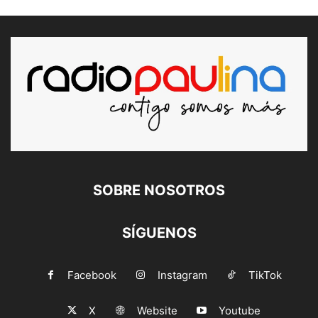
SOBRE NOSOTROS
SÍGUENOS
Facebook
Instagram
TikTok
X
Website
Youtube