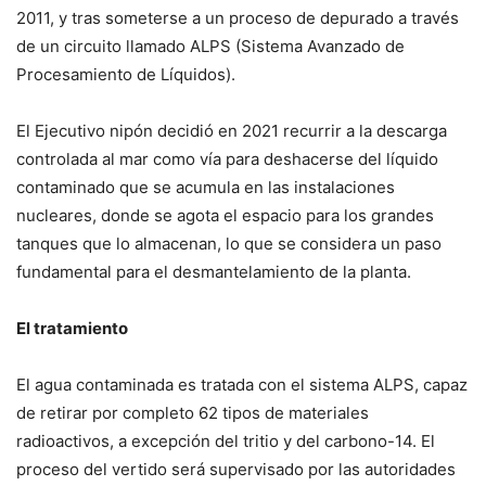
2011, y tras someterse a un proceso de depurado a través
de un circuito llamado ALPS (Sistema Avanzado de
Procesamiento de Líquidos).
El Ejecutivo nipón decidió en 2021 recurrir a la descarga
controlada al mar como vía para deshacerse del líquido
contaminado que se acumula en las instalaciones
nucleares, donde se agota el espacio para los grandes
tanques que lo almacenan, lo que se considera un paso
fundamental para el desmantelamiento de la planta.
El tratamiento
El agua contaminada es tratada con el sistema ALPS, capaz
de retirar por completo 62 tipos de materiales
radioactivos, a excepción del tritio y del carbono-14. El
proceso del vertido será supervisado por las autoridades