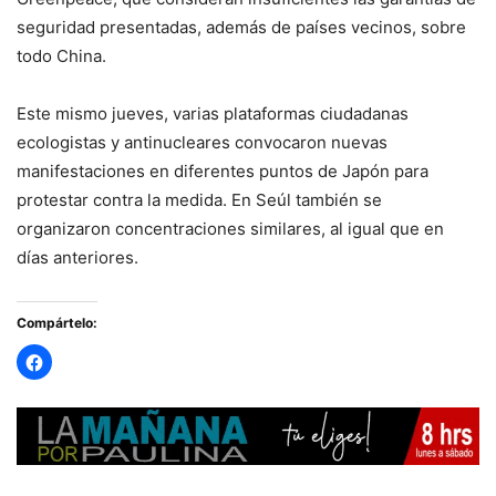
seguridad presentadas, además de países vecinos, sobre
todo China.
Este mismo jueves, varias plataformas ciudadanas
ecologistas y antinucleares convocaron nuevas
manifestaciones en diferentes puntos de Japón para
protestar contra la medida. En Seúl también se
organizaron concentraciones similares, al igual que en
días anteriores.
Compártelo: