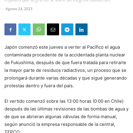
Agosto 24, 2023
Japón comenzó este jueves a verter al Pacífico el agua
contaminada procedente de la accidentada planta nuclear
de Fukushima, después de que fuera tratada para retirarle
la mayor parte de residuos radiactivos, un proceso que se
prolongará durante varias décadas y que sigue generando
protestas dentro y fuera del país.
El vertido comenzó sobre las 13:00 horas (0:00 en Chile)
después de las últimas revisiones de las bombas de agua y
de que se abrieran algunas válvulas de forma manual,
según anunció la empresa responsable de la central,
TEPCO.