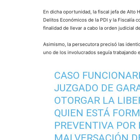
En dicha oportunidad, la fiscal jefa de Alto 
Delitos Económicos de la PDI y la Fiscalía 
finalidad de llevar a cabo la orden judicial 
Asimismo, la persecutora precisó las ident
uno de los involucrados seguía trabajando 
CASO FUNCIONARI
JUZGADO DE GAR
OTORGAR LA LIBE
QUIEN ESTÁ FORM
PREVENTIVA POR 
MALVERSACIÓN D