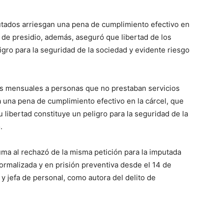
mputados arriesgan una pena de cumplimiento efectivo en
s de presidio, además, aseguró que libertad de los
igro para la seguridad de la sociedad y evidente riesgo
es mensuales a personas que no prestaban servicios
ga una pena de cumplimiento efectivo en la cárcel, que
u libertad constituye un peligro para la seguridad de la
.
uma al rechazó de la misma petición para la imputada
ormalizada y en prisión preventiva desde el 14 de
 y jefa de personal, como autora del delito de