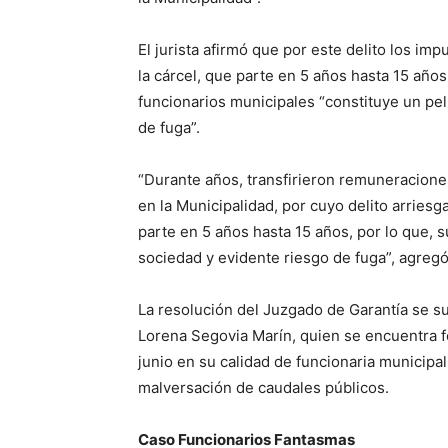
El jurista afirmó que por este delito los i
la cárcel, que parte en 5 años hasta 15 año
funcionarios municipales “constituye un pel
de fuga”.
“Durante años, transfirieron remuneracion
en la Municipalidad, por cuyo delito arries
parte en 5 años hasta 15 años, por lo que, s
sociedad y evidente riesgo de fuga”, agregó
La resolución del Juzgado de Garantía se s
Lorena Segovia Marín, quien se encuentra f
junio en su calidad de funcionaria municipal
malversación de caudales públicos.
Caso Funcionarios Fantasmas