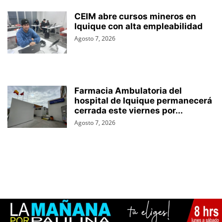
CEIM abre cursos mineros en
Iquique con alta empleabilidad
Agosto 7, 2026
Farmacia Ambulatoria del
hospital de Iquique permanecerá
cerrada este viernes por...
Agosto 7, 2026