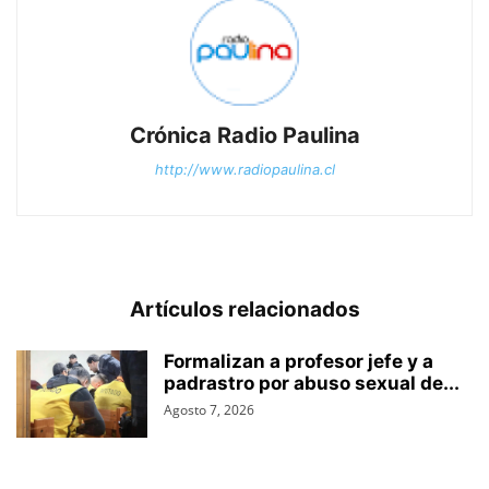
Crónica Radio Paulina
http://www.radiopaulina.cl
Artículos relacionados
Formalizan a profesor jefe y a
padrastro por abuso sexual de...
Agosto 7, 2026