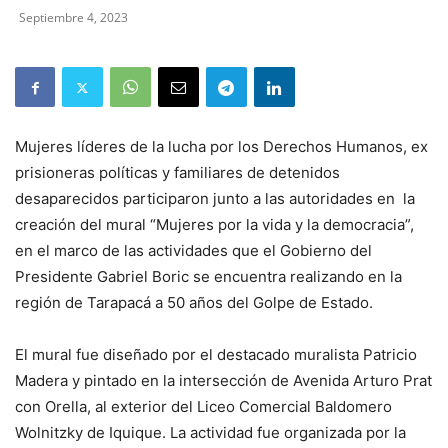
Septiembre 4, 2023
Mujeres líderes de la lucha por los Derechos Humanos, ex
prisioneras políticas y familiares de detenidos
desaparecidos participaron junto a las autoridades en la
creación del mural “Mujeres por la vida y la democracia”,
en el marco de las actividades que el Gobierno del
Presidente Gabriel Boric se encuentra realizando en la
región de Tarapacá a 50 años del Golpe de Estado.
El mural fue diseñado por el destacado muralista Patricio
Madera y pintado en la intersección de Avenida Arturo Prat
con Orella, al exterior del Liceo Comercial Baldomero
Wolnitzky de Iquique. La actividad fue organizada por la