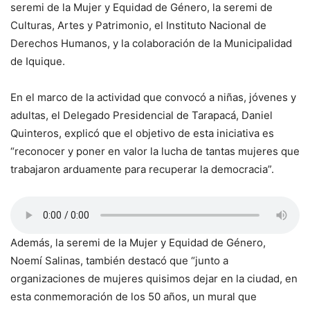
seremi de la Mujer y Equidad de Género, la seremi de
Culturas, Artes y Patrimonio, el Instituto Nacional de
Derechos Humanos, y la colaboración de la Municipalidad
de Iquique.
En el marco de la actividad que convocó a niñas, jóvenes y
adultas, el Delegado Presidencial de Tarapacá, Daniel
Quinteros, explicó que el objetivo de esta iniciativa es
“reconocer y poner en valor la lucha de tantas mujeres que
trabajaron arduamente para recuperar la democracia”.
Además, la seremi de la Mujer y Equidad de Género,
Noemí Salinas, también destacó que “junto a
organizaciones de mujeres quisimos dejar en la ciudad, en
esta conmemoración de los 50 años, un mural que