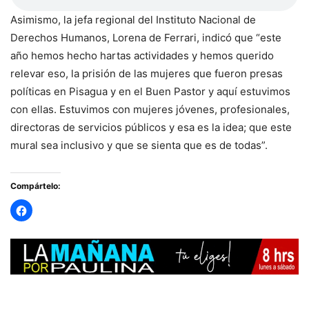
Asimismo, la jefa regional del Instituto Nacional de
Derechos Humanos, Lorena de Ferrari, indicó que “este
año hemos hecho hartas actividades y hemos querido
relevar eso, la prisión de las mujeres que fueron presas
políticas en Pisagua y en el Buen Pastor y aquí estuvimos
con ellas. Estuvimos con mujeres jóvenes, profesionales,
directoras de servicios públicos y esa es la idea; que este
mural sea inclusivo y que se sienta que es de todas”.
Compártelo: