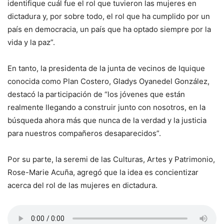
identifique cuál fue el rol que tuvieron las mujeres en
dictadura y, por sobre todo, el rol que ha cumplido por un
país en democracia, un país que ha optado siempre por la
vida y la paz”.
En tanto, la presidenta de la junta de vecinos de Iquique
conocida como Plan Costero, Gladys Oyanedel González,
destacó la participación de “los jóvenes que están
realmente llegando a construir junto con nosotros, en la
búsqueda ahora más que nunca de la verdad y la justicia
para nuestros compañeros desaparecidos”.
Por su parte, la seremi de las Culturas, Artes y Patrimonio,
Rose-Marie Acuña, agregó que la idea es concientizar
acerca del rol de las mujeres en dictadura.