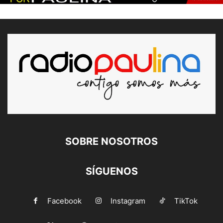
SOBRE NOSOTROS
SÍGUENOS
Facebook
Instagram
TikTok