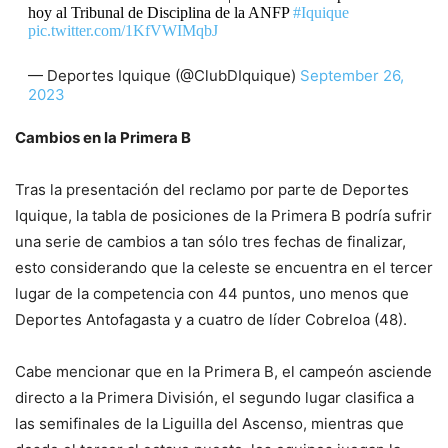
hoy al Tribunal de Disciplina de la ANFP
#Iquique
pic.twitter.com/1KfVWIMqbJ
— Deportes Iquique (@ClubDIquique)
September 26,
2023
Cambios en la Primera B
Tras la presentación del reclamo por parte de Deportes
Iquique, la tabla de posiciones de la Primera B podría sufrir
una serie de cambios a tan sólo tres fechas de finalizar,
esto considerando que la celeste se encuentra en el tercer
lugar de la competencia con 44 puntos, uno menos que
Deportes Antofagasta y a cuatro de líder Cobreloa (48).
Cabe mencionar que en la Primera B, el campeón asciende
directo a la Primera División, el segundo lugar clasifica a
las semifinales de la Liguilla del Ascenso, mientras que