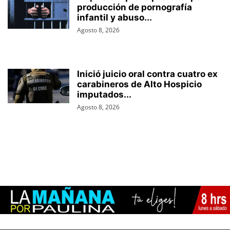
producción de pornografía
infantil y abuso...
Agosto 8, 2026
Inició juicio oral contra cuatro ex
carabineros de Alto Hospicio
imputados...
Agosto 8, 2026