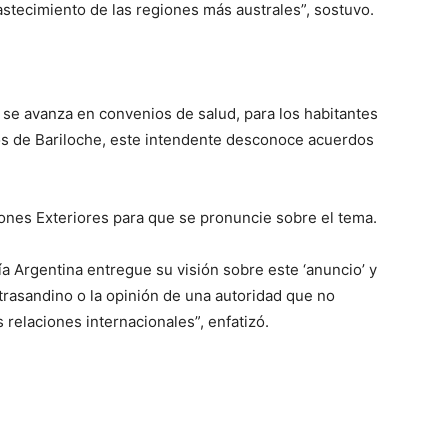
bastecimiento de las regiones más australes”, sostuvo.
e avanza en convenios de salud, para los habitantes
os de Bariloche, este intendente desconoce acuerdos
iones Exteriores para que se pronuncie sobre el tema.
a Argentina entregue su visión sobre este ‘anuncio’ y
 trasandino o la opinión de una autoridad que no
 relaciones internacionales”, enfatizó.