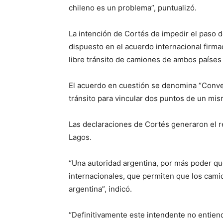
chileno es un problema”, puntualizó.
La intención de Cortés de impedir el paso 
dispuesto en el acuerdo internacional firmad
libre tránsito de camiones de ambos países p
El acuerdo en cuestión se denomina “Conve
tránsito para vincular dos puntos de un mismo
Las declaraciones de Cortés generaron el r
Lagos.
“Una autoridad argentina, por más poder qu
internacionales, que permiten que los cami
argentina”, indicó.
“Definitivamente este intendente no entiend