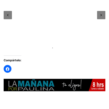
Compártelo: