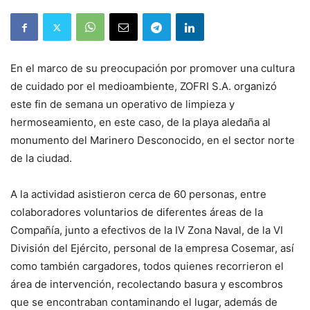
En el marco de su preocupación por promover una cultura
de cuidado por el medioambiente, ZOFRI S.A. organizó
este fin de semana un operativo de limpieza y
hermoseamiento, en este caso, de la playa aledaña al
monumento del Marinero Desconocido, en el sector norte
de la ciudad.
A la actividad asistieron cerca de 60 personas, entre
colaboradores voluntarios de diferentes áreas de la
Compañía, junto a efectivos de la IV Zona Naval, de la VI
División del Ejército, personal de la empresa Cosemar, así
como también cargadores, todos quienes recorrieron el
área de intervención, recolectando basura y escombros
que se encontraban contaminando el lugar, además de