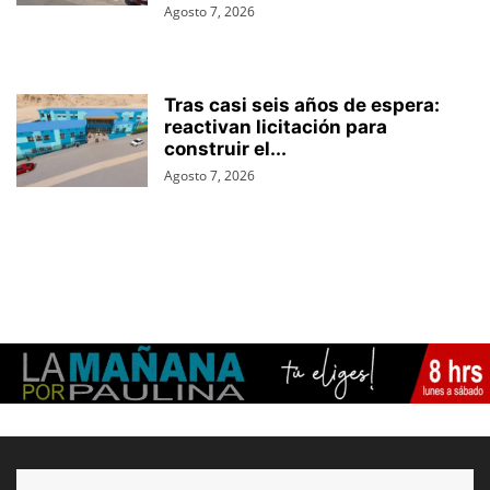
Agosto 7, 2026
Tras casi seis años de espera:
reactivan licitación para
construir el...
Agosto 7, 2026