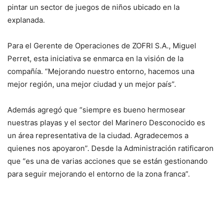
pintar un sector de juegos de niños ubicado en la
explanada.
Para el Gerente de Operaciones de ZOFRI S.A., Miguel
Perret, esta iniciativa se enmarca en la visión de la
compañía. “Mejorando nuestro entorno, hacemos una
mejor región, una mejor ciudad y un mejor país”.
Además agregó que “siempre es bueno hermosear
nuestras playas y el sector del Marinero Desconocido es
un área representativa de la ciudad. Agradecemos a
quienes nos apoyaron”. Desde la Administración ratificaron
que “es una de varias acciones que se están gestionando
para seguir mejorando el entorno de la zona franca”.