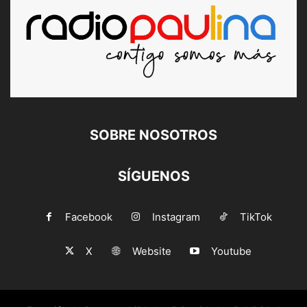
SOBRE NOSOTROS
SÍGUENOS
Facebook
Instagram
TikTok
X
Website
Youtube