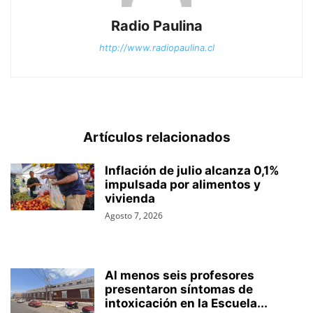
Radio Paulina
http://www.radiopaulina.cl
Artículos relacionados
Inflación de julio alcanza 0,1%
impulsada por alimentos y
vivienda
Agosto 7, 2026
Al menos seis profesores
presentaron síntomas de
intoxicación en la Escuela...