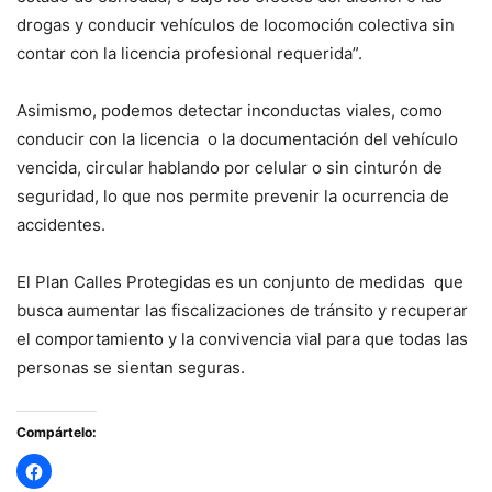
drogas y conducir vehículos de locomoción colectiva sin
contar con la licencia profesional requerida”.
Asimismo, podemos detectar inconductas viales, como
conducir con la licencia o la documentación del vehículo
vencida, circular hablando por celular o sin cinturón de
seguridad, lo que nos permite prevenir la ocurrencia de
accidentes.
El Plan Calles Protegidas es un conjunto de medidas que
busca aumentar las fiscalizaciones de tránsito y recuperar
el comportamiento y la convivencia vial para que todas las
personas se sientan seguras.
Compártelo: