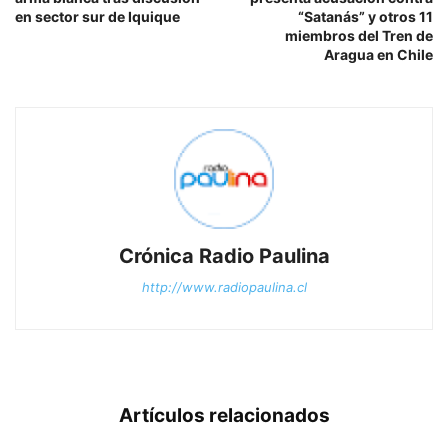
en sector sur de Iquique
“Satanás” y otros 11
miembros del Tren de
Aragua en Chile
Crónica Radio Paulina
http://www.radiopaulina.cl
Artículos relacionados