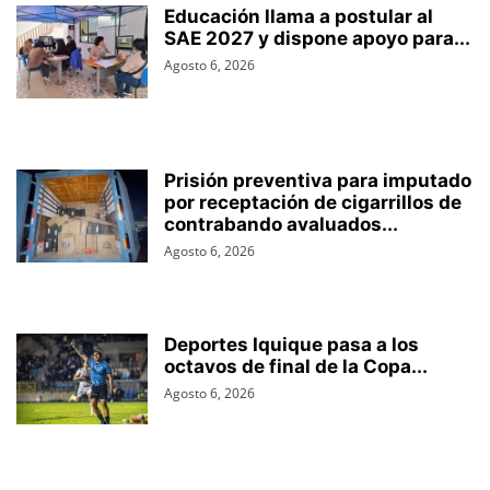
Educación llama a postular al
SAE 2027 y dispone apoyo para...
Agosto 6, 2026
Prisión preventiva para imputado
por receptación de cigarrillos de
contrabando avaluados...
Agosto 6, 2026
Deportes Iquique pasa a los
octavos de final de la Copa...
Agosto 6, 2026