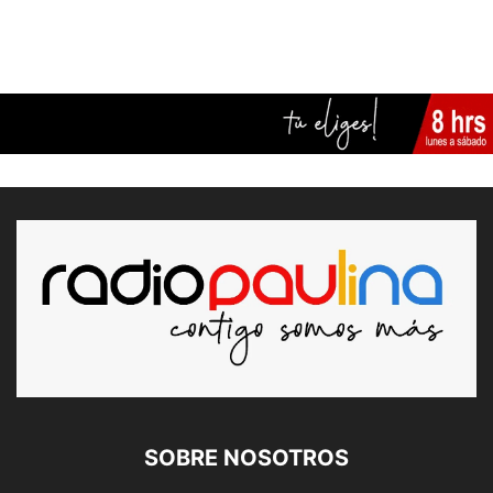
SOBRE NOSOTROS