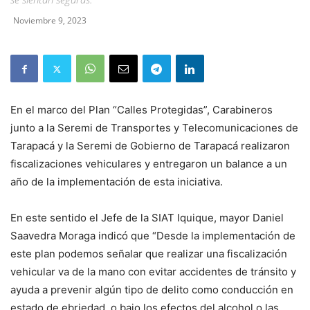
Noviembre 9, 2023
En el marco del Plan “Calles Protegidas”, Carabineros
junto a la Seremi de Transportes y Telecomunicaciones de
Tarapacá y la Seremi de Gobierno de Tarapacá realizaron
fiscalizaciones vehiculares y entregaron un balance a un
año de la implementación de esta iniciativa.
En este sentido el Jefe de la SIAT Iquique, mayor Daniel
Saavedra Moraga indicó que “Desde la implementación de
este plan podemos señalar que realizar una fiscalización
vehicular va de la mano con evitar accidentes de tránsito y
ayuda a prevenir algún tipo de delito como conducción en
estado de ebriedad, o bajo los efectos del alcohol o las