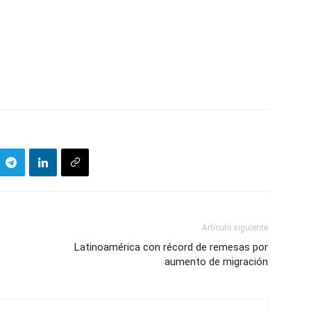
Artículo siguiente
Latinoamérica con récord de remesas por
aumento de migración