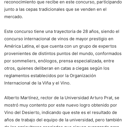
reconocimiento que recibe en este concurso, participando
junto a las cepas tradicionales que se venden en el
mercado.
Este concurso tiene una trayectoria de 28 años, siendo el
concurso internacional de vinos de mayor prestigio en
América Latina, el que cuenta con un grupo de expertos
provenientes de distintos puntos del mundo, conformados
por sommeliers, enólogos, prensa especializada, entre
otros, quienes deliberan en catas a ciegas según los
reglamentos establecidos por la Organización
Internacional de la Viña y el Vino.
Alberto Martínez, rector de la Universidad Arturo Prat, se
mostró muy contento por este nuevo logro obtenido por
Vino del Desierto, indicando que este es el resultado de
años de trabajo del equipo de la universidad, pero también