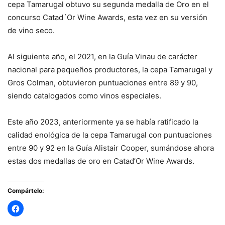
cepa Tamarugal obtuvo su segunda medalla de Oro en el
concurso Catad´Or Wine Awards, esta vez en su versión
de vino seco.
Al siguiente año, el 2021, en la Guía Vinau de carácter
nacional para pequeños productores, la cepa Tamarugal y
Gros Colman, obtuvieron puntuaciones entre 89 y 90,
siendo catalogados como vinos especiales.
Este año 2023, anteriormente ya se había ratificado la
calidad enológica de la cepa Tamarugal con puntuaciones
entre 90 y 92 en la Guía Alistair Cooper, sumándose ahora
estas dos medallas de oro en Catad’Or Wine Awards.
Compártelo: