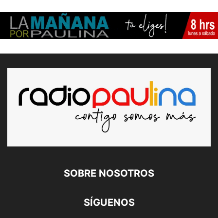
SOBRE NOSOTROS
SÍGUENOS