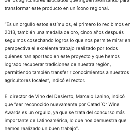
de los agricultores asociados que siguen avanzando para
transformar este producto en un ícono regional.
“Es un orgullo estos estímulos, el primero lo recibimos en
2018, también una medalla de oro, cinco años después
seguimos cosechando logros lo que nos permite mirar en
perspectiva el excelente trabajo realizado por todos
quienes han aportado en este proyecto y que hemos
logrado recuperar tradiciones de nuestra región,
permitiendo también transferir conocimientos a nuestros
agricultores locales”, indicó el rector.
El director de Vino del Desierto, Marcelo Lanino, indicó
que “ser reconocido nuevamente por Catad´Or Wine
Awards es un orgullo, ya que se trata del concurso más
importante de Latinoamérica, lo que nos demuestra que
hemos realizado un buen trabajo”.