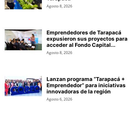
Agosto 8, 2026
Emprendedores de Tarapacá
expusieron sus proyectos para
acceder al Fondo Capital...
Agosto 8, 2026
Lanzan programa “Tarapacá +
Emprendedor” para iniciativas
innovadoras de la región
Agosto 6, 2026