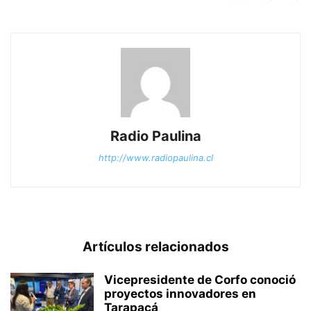
Radio Paulina
http://www.radiopaulina.cl
Artículos relacionados
Vicepresidente de Corfo conoció
proyectos innovadores en
Tarapacá