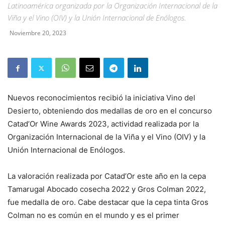
Latinoamérica organizada por la Organización Internacional de la
Viña y el Vino (OIV) y la Unión Internacional de Enólogos.
Noviembre 20, 2023
Nuevos reconocimientos recibió la iniciativa Vino del
Desierto, obteniendo dos medallas de oro en el concurso
Catad’Or Wine Awards 2023, actividad realizada por la
Organización Internacional de la Viña y el Vino (OIV) y la
Unión Internacional de Enólogos.
La valoración realizada por Catad’Or este año en la cepa
Tamarugal Abocado cosecha 2022 y Gros Colman 2022,
fue medalla de oro. Cabe destacar que la cepa tinta Gros
Colman no es común en el mundo y es el primer