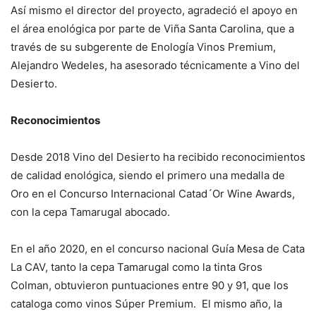
Así mismo el director del proyecto, agradeció el apoyo en
el área enológica por parte de Viña Santa Carolina, que a
través de su subgerente de Enología Vinos Premium,
Alejandro Wedeles, ha asesorado técnicamente a Vino del
Desierto.
Reconocimientos
Desde 2018 Vino del Desierto ha recibido reconocimientos
de calidad enológica, siendo el primero una medalla de
Oro en el Concurso Internacional Catad´Or Wine Awards,
con la cepa Tamarugal abocado.
En el año 2020, en el concurso nacional Guía Mesa de Cata
La CAV, tanto la cepa Tamarugal como la tinta Gros
Colman, obtuvieron puntuaciones entre 90 y 91, que los
cataloga como vinos Súper Premium. El mismo año, la