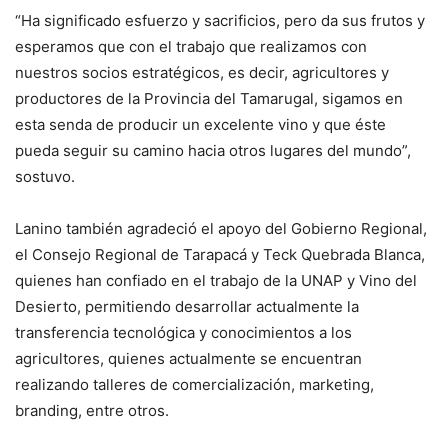
“Ha significado esfuerzo y sacrificios, pero da sus frutos y
esperamos que con el trabajo que realizamos con
nuestros socios estratégicos, es decir, agricultores y
productores de la Provincia del Tamarugal, sigamos en
esta senda de producir un excelente vino y que éste
pueda seguir su camino hacia otros lugares del mundo”,
sostuvo.
Lanino también agradeció el apoyo del Gobierno Regional,
el Consejo Regional de Tarapacá y Teck Quebrada Blanca,
quienes han confiado en el trabajo de la UNAP y Vino del
Desierto, permitiendo desarrollar actualmente la
transferencia tecnológica y conocimientos a los
agricultores, quienes actualmente se encuentran
realizando talleres de comercialización, marketing,
branding, entre otros.