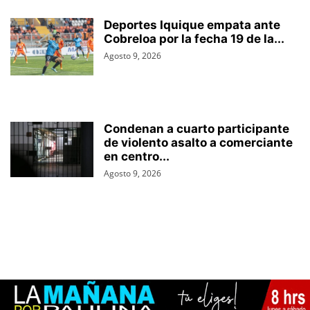
Deportes Iquique empata ante
Cobreloa por la fecha 19 de la...
Agosto 9, 2026
Condenan a cuarto participante
de violento asalto a comerciante
en centro...
Agosto 9, 2026