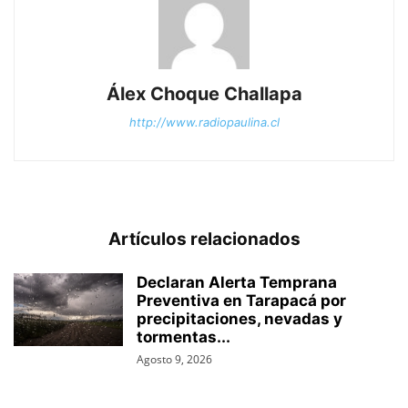
Álex Choque Challapa
http://www.radiopaulina.cl
Artículos relacionados
Declaran Alerta Temprana
Preventiva en Tarapacá por
precipitaciones, nevadas y
tormentas...
Agosto 9, 2026