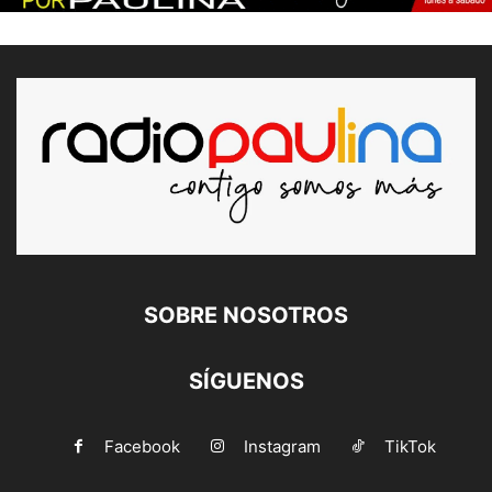
SOBRE NOSOTROS
SÍGUENOS
Facebook
Instagram
TikTok