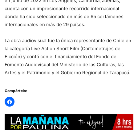
en junio de 2022 en Los Ángeles, California, además,
cuenta con un impresionante recorrido internacional
donde ha sido seleccionado en más de 65 certámenes
internacionales en más de 29 países.
La obra audiovisual fue la única representante de Chile en
la categoría Live Action Short Film (Cortometrajes de
Ficción) y contó con el financiamiento del Fondo de
Fomento Audiovisual del Ministerio de las Culturas, las
Artes y el Patrimonio y el Gobierno Regional de Tarapacá.
Compártelo: