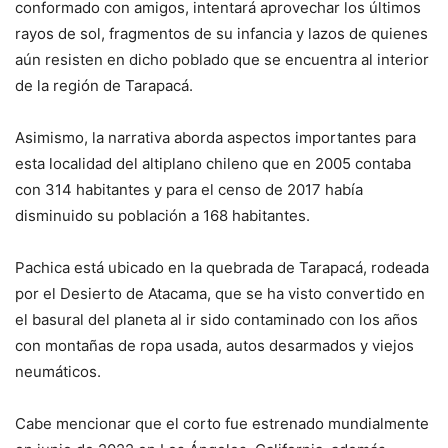
conformado con amigos, intentará aprovechar los últimos
rayos de sol, fragmentos de su infancia y lazos de quienes
aún resisten en dicho poblado que se encuentra al interior
de la región de Tarapacá.
Asimismo, la narrativa aborda aspectos importantes para
esta localidad del altiplano chileno que en 2005 contaba
con 314 habitantes y para el censo de 2017 había
disminuido su población a 168 habitantes.
Pachica está ubicado en la quebrada de Tarapacá, rodeada
por el Desierto de Atacama, que se ha visto convertido en
el basural del planeta al ir sido contaminado con los años
con montañas de ropa usada, autos desarmados y viejos
neumáticos.
Cabe mencionar que el corto fue estrenado mundialmente