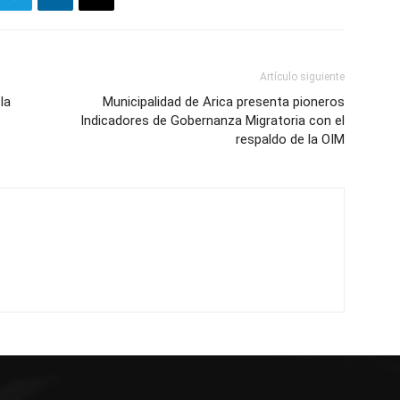
Artículo siguiente
la
Municipalidad de Arica presenta pioneros
Indicadores de Gobernanza Migratoria con el
respaldo de la OIM