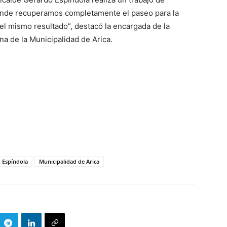
donde recuperamos completamente el paseo para la
el mismo resultado”, destacó la encargada de la
a de la Municipalidad de Arica.
 Espíndola
Municipalidad de Arica