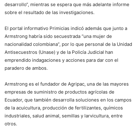
desarrollo“, mientras se espera que más adelante informe
sobre el resultado de las investigaciones.
El portal informativo Primicias indicó además que junto a
Armstrong habría sido secuestrada “una mujer de
nacionalidad colombiana”, por lo que personal de la Unidad
Antisecuestros (Unase) y de la Policía Judicial han
emprendido indagaciones y acciones para dar con el
paradero de ambos.
Armstrong es el fundador de Agripac, una de las mayores
empresas de suministro de productos agrícolas de
Ecuador, que también desarrolla soluciones en los campos
de la acuicultura, producción de fertilizantes, químicos
industriales, salud animal, semillas y larvicultura, entre
otros.