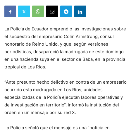
La Policía de Ecuador emprendió las investigaciones sobre
el secuestro del empresario Colin Armstrong, cónsul
honorario de Reino Unido, y que, según versiones
periodísticas, desapareció la madrugada de este domingo
en una hacienda suya en el sector de Baba, en la provincia
tropical de Los Ríos.
“Ante presunto hecho delictivo en contra de un empresario
ocurrido esta madrugada en Los Ríos, unidades
especializadas de la Policía ejecutan labores operativas y
de investigación en territorio“, informó la institución del
orden en un mensaje por su red X.
La Policía señaló que el mensaje es una “noticia en