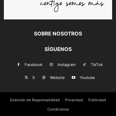
SOBRE NOSOTROS
SÍGUENOS
Facebook
Instagram
TikTok
X
Website
Youtube
Exención de Responsabilidad
Privacidad
Publicidad
Contáctanos