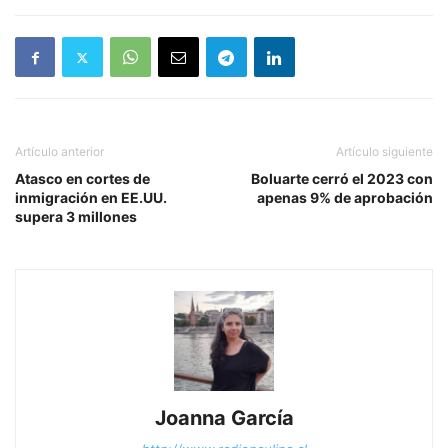
Artículo anterior
Artículo siguiente
Atasco en cortes de
Boluarte cerró el 2023 con
inmigración en EE.UU.
apenas 9% de aprobación
supera 3 millones
Joanna García