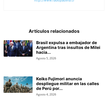
http://www.radiopaulina.cl
Artículos relacionados
Brasil expulsa a embajador de
Argentina tras insultos de Milei
hacia...
Agosto 5, 2026
Keiko Fujimori anuncia
despliegue militar en las calles
de Perú por...
Agosto 4, 2026