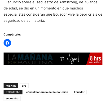
El anuncio sobre el secuestro de Armstrong, de 78 años
de edad, se dio en un momento en que muchos
especialistas consideran que Ecuador vive la peor crisis de
seguridad de su historia.
Compártelo:
FUENTE
EFE
ETIQUETAS
cónsul honorario de Reino Unido
Ecuador
secuestro