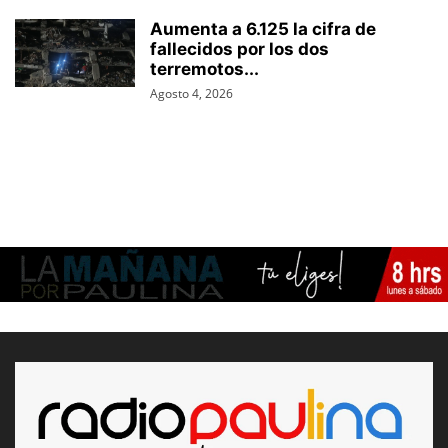
Aumenta a 6.125 la cifra de
fallecidos por los dos
terremotos...
Agosto 4, 2026